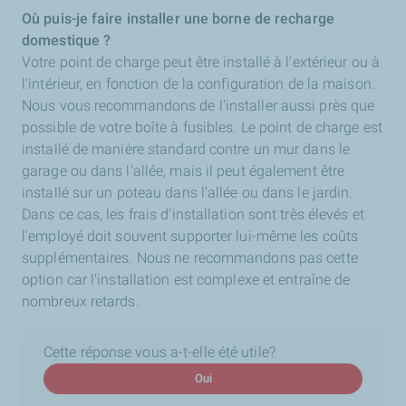
Où puis-je faire installer une borne de recharge
domestique ?
Votre point de charge peut être installé à l'extérieur ou à
l'intérieur, en fonction de la configuration de la maison.
Nous vous recommandons de l'installer aussi près que
possible de votre boîte à fusibles. Le point de charge est
installé de manière standard contre un mur dans le
garage ou dans l'allée, mais il peut également être
installé sur un poteau dans l'allée ou dans le jardin.
Dans ce cas, les frais d'installation sont très élevés et
l'employé doit souvent supporter lui-même les coûts
supplémentaires. Nous ne recommandons pas cette
option car l'installation est complexe et entraîne de
nombreux retards.
Cette réponse vous a-t-elle été utile?
Oui