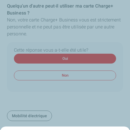
Quelqu'un d'autre peut-il utiliser ma carte Charge+
Business ?
Non, votre carte Charge+ Business vous est strictement
personnelle et ne peut pas être utilisée par une autre
personne.
Cette réponse vous a-t-elle été utile?
Oui
Non
Mobilité électrique