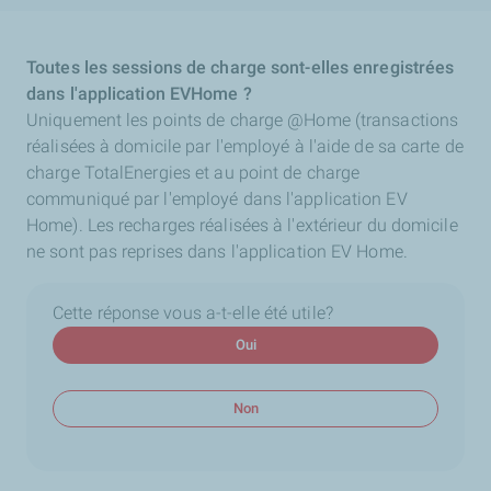
Toutes les sessions de charge sont-elles enregistrées
dans l'application EVHome ?
Uniquement les points de charge @Home (transactions
réalisées à domicile par l'employé à l'aide de sa carte de
charge TotalEnergies et au point de charge
communiqué par l'employé dans l'application EV
Home). Les recharges réalisées à l'extérieur du domicile
ne sont pas reprises dans l'application EV Home.
Cette réponse vous a-t-elle été utile?
Oui
Non