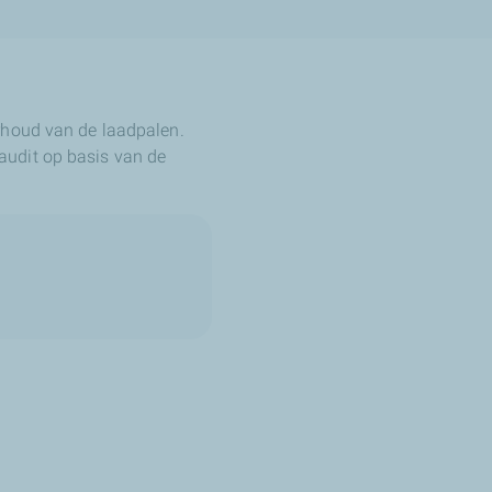
rhoud van de laadpalen.
audit op basis van de