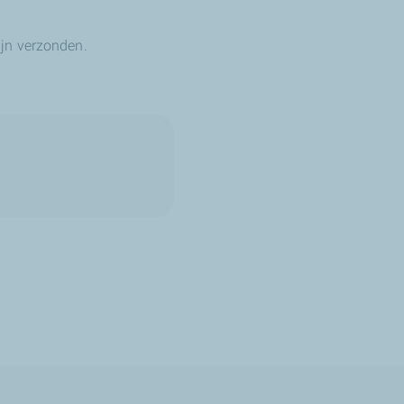
ijn verzonden.