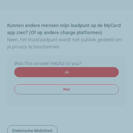
Kunnen andere mensen mijn laadpunt op de MyCard
app zien? (Of op andere charge platformen)
Neen, het thuislaadpunt wordt niet publiek gedeeld om
je privacy te beschermen.
Was this answer helpful to you?
Ja
Nee
Elektrische Mobiliteit