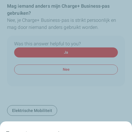
Mag iemand anders mijn Charge+ Business-pas
gebruiken?
Nee, je Charge+ Business-pas is strikt persoonlijk en
mag door niemand anders gebruikt worden.
Was this answer helpful to you?
Ja
Nee
Elektrische Mobiliteit