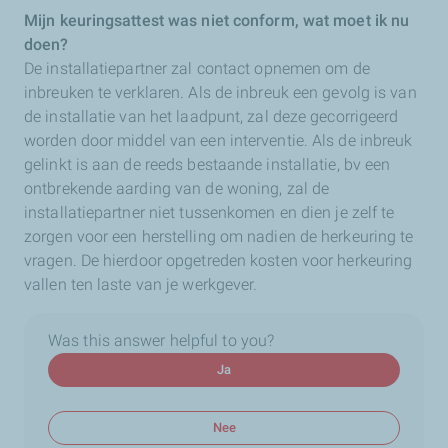
Mijn keuringsattest was niet conform, wat moet ik nu
doen?
De installatiepartner zal contact opnemen om de
inbreuken te verklaren. Als de inbreuk een gevolg is van
de installatie van het laadpunt, zal deze gecorrigeerd
worden door middel van een interventie. Als de inbreuk
gelinkt is aan de reeds bestaande installatie, bv een
ontbrekende aarding van de woning, zal de
installatiepartner niet tussenkomen en dien je zelf te
zorgen voor een herstelling om nadien de herkeuring te
vragen. De hierdoor opgetreden kosten voor herkeuring
vallen ten laste van je werkgever.
Was this answer helpful to you?
Ja
Nee