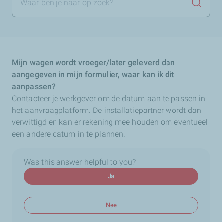
Zoekop
Mijn wagen wordt vroeger/later geleverd dan
aangegeven in mijn formulier, waar kan ik dit
aanpassen?
Contacteer je werkgever om de datum aan te passen in
het aanvraagplatform. De installatiepartner wordt dan
verwittigd en kan er rekening mee houden om eventueel
een andere datum in te plannen.
Was this answer helpful to you?
Ja
Nee