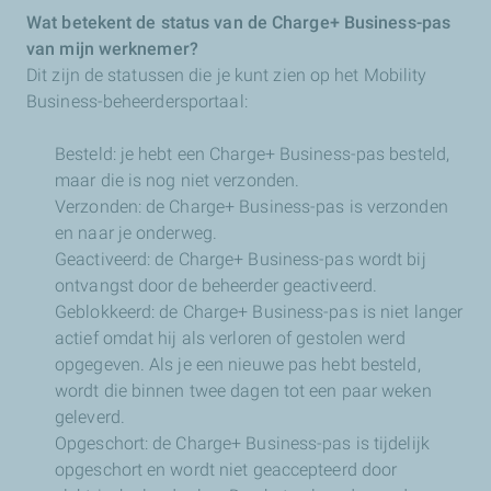
Wat betekent de status van de Charge+ Business-pas
van mijn werknemer?
Dit zijn de statussen die je kunt zien op het Mobility
Business-beheerdersportaal:
Besteld: je hebt een Charge+ Business-pas besteld,
maar die is nog niet verzonden.
Verzonden: de Charge+ Business-pas is verzonden
en naar je onderweg.
Geactiveerd: de Charge+ Business-pas wordt bij
ontvangst door de beheerder geactiveerd.
Geblokkeerd: de Charge+ Business-pas is niet langer
actief omdat hij als verloren of gestolen werd
opgegeven. Als je een nieuwe pas hebt besteld,
wordt die binnen twee dagen tot een paar weken
geleverd.
Opgeschort: de Charge+ Business-pas is tijdelijk
opgeschort en wordt niet geaccepteerd door