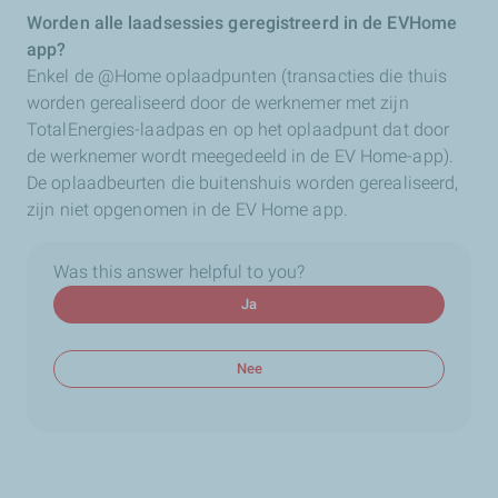
Worden alle laadsessies geregistreerd in de EVHome
app?
Enkel de @Home oplaadpunten (transacties die thuis
worden gerealiseerd door de werknemer met zijn
TotalEnergies-laadpas en op het oplaadpunt dat door
de werknemer wordt meegedeeld in de EV Home-app).
De oplaadbeurten die buitenshuis worden gerealiseerd,
zijn niet opgenomen in de EV Home app.
Was this answer helpful to you?
Ja
Nee