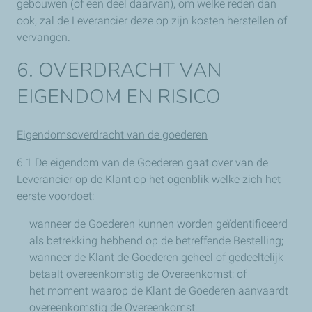
gebouwen (of een deel daarvan), om welke reden dan
ook, zal de Leverancier deze op zijn kosten herstellen of
vervangen.
6. OVERDRACHT VAN
EIGENDOM EN RISICO
Eigendomsoverdracht van de goederen
6.1 De eigendom van de Goederen gaat over van de
Leverancier op de Klant op het ogenblik welke zich het
eerste voordoet:
wanneer de Goederen kunnen worden geïdentificeerd
als betrekking hebbend op de betreffende Bestelling;
wanneer de Klant de Goederen geheel of gedeeltelijk
betaalt overeenkomstig de Overeenkomst; of
het moment waarop de Klant de Goederen aanvaardt
overeenkomstig de Overeenkomst.