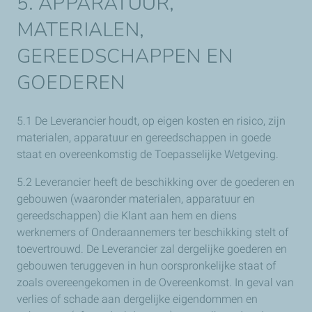
5. APPARATUUR,
MATERIALEN,
GEREEDSCHAPPEN EN
GOEDEREN
5.1 De Leverancier houdt, op eigen kosten en risico, zijn
materialen, apparatuur en gereedschappen in goede
staat en overeenkomstig de Toepasselijke Wetgeving.
5.2 Leverancier heeft de beschikking over de goederen en
gebouwen (waaronder materialen, apparatuur en
gereedschappen) die Klant aan hem en diens
werknemers of Onderaannemers ter beschikking stelt of
toevertrouwd. De Leverancier zal dergelijke goederen en
gebouwen teruggeven in hun oorspronkelijke staat of
zoals overeengekomen in de Overeenkomst. In geval van
verlies of schade aan dergelijke eigendommen en