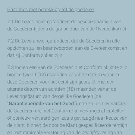
Garanties met betrekking tot de goederen
7.1 De Leverancier garandeert de beschikbaarheid van
de Goederentijdens de ganse duur van de Overeenkomst.
7.2 De Leverancier garandeert dat de Goederen in alle
opzichten zullen beantwoorden aan de Overeenkomst en
dat zij Conform zullen zijn.
7.3 Indien een van de Goederen niet Conform blijkt te zijn
binnen twaalf (12) maanden vanaf de datum waarop
deze Goederen voor het eerst zijn gebruikt, met een
uiterste datum van achttien (18) maanden vanaf de
Leveringsdatum van dergelijke Goederen (de
"
Garantieperiode van het Goed
"), dan zal de Leverancier
de Goederen die niet Conform zijn vervangen, herstellen
of opnieuw vervaardigen, zoals gevraagd naar keuze van
de Klant, binnen de door de Klant gespecificeerde termijn
en met minimale verstoring van de bedrijfsvoering van