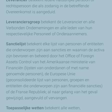
rechtspersoon die als zodanig in de betreffende
Overeenkomst is aangeduid.
Leveranciersgroep
betekent de Leverancier en alle
Verbonden Ondernemingen en alle leden van hun
respectievelijke Personeel of Onderaannemers.
Sanctielijst
betekent elke lijst van personen of entiteiten
die onderworpen zijn aan sancties en waarvan de activa
zijn bevroren en beheerd door het Office of Foreign
Assets Control van het Amerikaanse ministerie van
Financiën (lijsten van onderdanen of met name
genoemde personen), de Europese Unie
(geconsolideerde lijst van personen, groepen en
entiteiten die onderworpen zijn aan financiële sancties)
of de Franse Republiek; al naar gelang van het geval
gewijzigd, aangevuld of vervangen.
Toepasselijke wetten
betekent alle wetten,