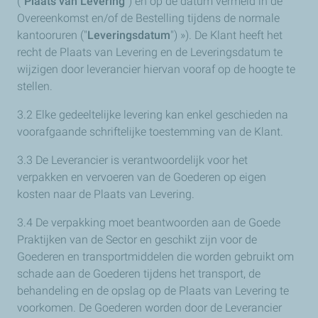
("
Plaats van Levering
") en op de datum vermeld in de
Overeenkomst en/of de Bestelling tijdens de normale
kantooruren ("
Leveringsdatum
") »). De Klant heeft het
recht de Plaats van Levering en de Leveringsdatum te
wijzigen door leverancier hiervan vooraf op de hoogte te
stellen.
3.2 Elke gedeeltelijke levering kan enkel geschieden na
voorafgaande schriftelijke toestemming van de Klant.
3.3 De Leverancier is verantwoordelijk voor het
verpakken en vervoeren van de Goederen op eigen
kosten naar de Plaats van Levering.
3.4 De verpakking moet beantwoorden aan de Goede
Praktijken van de Sector en geschikt zijn voor de
Goederen en transportmiddelen die worden gebruikt om
schade aan de Goederen tijdens het transport, de
behandeling en de opslag op de Plaats van Levering te
voorkomen. De Goederen worden door de Leverancier