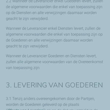
2.2 Wanneer de Leverancier enkel Goederen levert, zullen
de algemene voorwaarden die enkel van toepassing zijn
op de Diensten en alle verwijzingen daarnaar worden
geacht te zijn verwijderd.
Wanneer de Leverancier enkel Diensten levert, zullen de
algemene voorwaarden die enkel van toepassing zijn op
de Goederen en alle verwijzingen daarnaar worden
geacht te zijn verwijderd.
Wanneer de Leverancier Goederen en Diensten levert,
zullen alle algemene voorwaarden van de Overeenkomst
van toepassing zijn
3. LEVERING VAN GOEDEREN
3.1 Tenzij anders overeengekomen door de Partijen,
worden de Goederen geleverd op de plaats