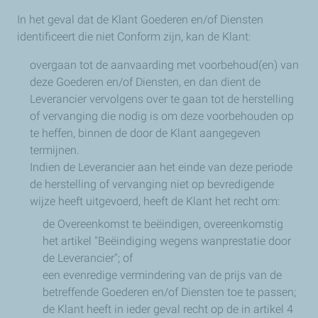
In het geval dat de Klant Goederen en/of Diensten
identificeert die niet Conform zijn, kan de Klant:
overgaan tot de aanvaarding met voorbehoud(en) van
deze Goederen en/of Diensten, en dan dient de
Leverancier vervolgens over te gaan tot de herstelling
of vervanging die nodig is om deze voorbehouden op
te heffen, binnen de door de Klant aangegeven
termijnen.
Indien de Leverancier aan het einde van deze periode
de herstelling of vervanging niet op bevredigende
wijze heeft uitgevoerd, heeft de Klant het recht om:
de Overeenkomst te beëindigen, overeenkomstig
het artikel "Beëindiging wegens wanprestatie door
de Leverancier"; of
een evenredige vermindering van de prijs van de
betreffende Goederen en/of Diensten toe te passen;
de Klant heeft in ieder geval recht op de in artikel 4