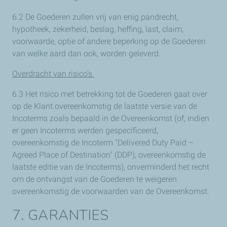
6.2 De Goederen zullen vrij van enig pandrecht,
hypotheek, zekerheid, beslag, heffing, last, claim,
voorwaarde, optie of andere beperking op de Goederen
van welke aard dan ook, worden geleverd.
Overdracht van risico's
6.3 Het risico met betrekking tot de Goederen gaat over
op de Klant overeenkomstig de laatste versie van de
Incoterms zoals bepaald in de Overeenkomst (of, indien
er geen Incoterms werden gespecificeerd,
overeenkomstig de Incoterm "Delivered Duty Paid –
Agreed Place of Destination" (DDP), overeenkomstig de
laatste editie van de Incoterms), onverminderd het recht
om de ontvangst van de Goederen te weigeren
overeenkomstig de voorwaarden van de Overeenkomst.
7. GARANTIES