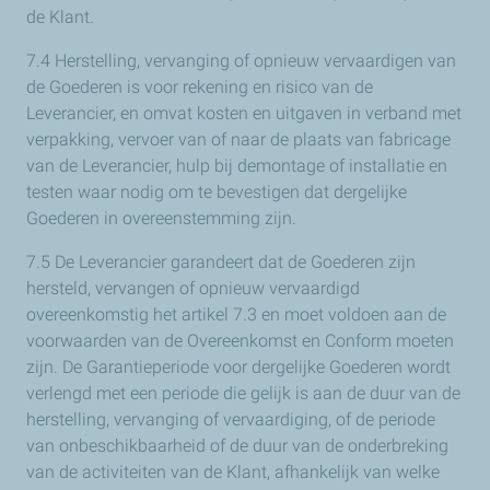
de Klant.
7.4 Herstelling, vervanging of opnieuw vervaardigen van
de Goederen is voor rekening en risico van de
Leverancier, en omvat kosten en uitgaven in verband met
verpakking, vervoer van of naar de plaats van fabricage
van de Leverancier, hulp bij demontage of installatie en
testen waar nodig om te bevestigen dat dergelijke
Goederen in overeenstemming zijn.
7.5 De Leverancier garandeert dat de Goederen zijn
hersteld, vervangen of opnieuw vervaardigd
overeenkomstig het artikel 7.3 en moet voldoen aan de
voorwaarden van de Overeenkomst en Conform moeten
zijn. De Garantieperiode voor dergelijke Goederen wordt
verlengd met een periode die gelijk is aan de duur van de
herstelling, vervanging of vervaardiging, of de periode
van onbeschikbaarheid of de duur van de onderbreking
van de activiteiten van de Klant, afhankelijk van welke