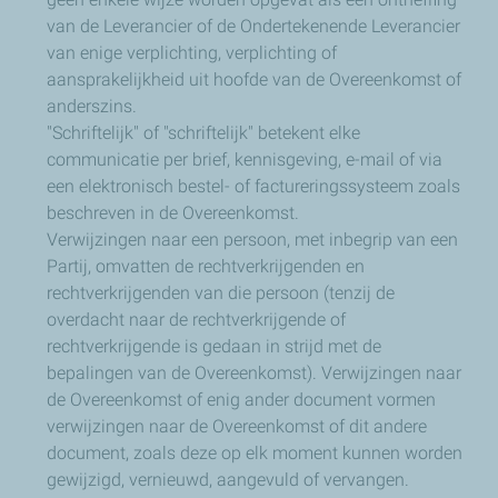
van de Leverancier of de Ondertekenende Leverancier
van enige verplichting, verplichting of
aansprakelijkheid uit hoofde van de Overeenkomst of
anderszins.
"Schriftelijk" of "schriftelijk" betekent elke
communicatie per brief, kennisgeving, e-mail of via
een elektronisch bestel- of factureringssysteem zoals
beschreven in de Overeenkomst.
Verwijzingen naar een persoon, met inbegrip van een
Partij, omvatten de rechtverkrijgenden en
rechtverkrijgenden van die persoon (tenzij de
overdacht naar de rechtverkrijgende of
rechtverkrijgende is gedaan in strijd met de
bepalingen van de Overeenkomst). Verwijzingen naar
de Overeenkomst of enig ander document vormen
verwijzingen naar de Overeenkomst of dit andere
document, zoals deze op elk moment kunnen worden
gewijzigd, vernieuwd, aangevuld of vervangen.