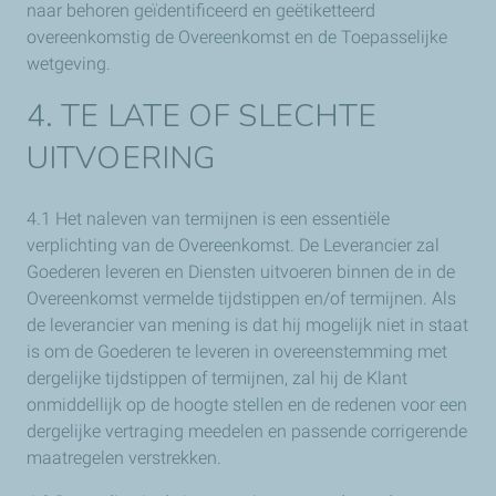
naar behoren geïdentificeerd en geëtiketteerd
overeenkomstig de Overeenkomst en de Toepasselijke
wetgeving.
4. TE LATE OF SLECHTE
UITVOERING
4.1 Het naleven van termijnen is een essentiële
verplichting van de Overeenkomst. De Leverancier zal
Goederen leveren en Diensten uitvoeren binnen de in de
Overeenkomst vermelde tijdstippen en/of termijnen. Als
de leverancier van mening is dat hij mogelijk niet in staat
is om de Goederen te leveren in overeenstemming met
dergelijke tijdstippen of termijnen, zal hij de Klant
onmiddellijk op de hoogte stellen en de redenen voor een
dergelijke vertraging meedelen en passende corrigerende
maatregelen verstrekken.