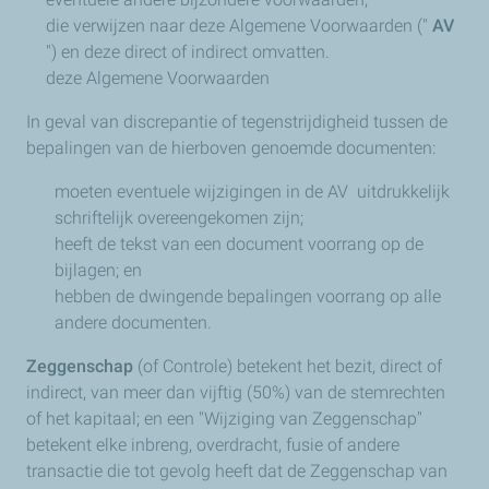
die verwijzen naar deze Algemene Voorwaarden ("
AV
") en deze direct of indirect omvatten.
deze Algemene Voorwaarden
In geval van discrepantie of tegenstrijdigheid tussen de
bepalingen van de hierboven genoemde documenten:
moeten eventuele wijzigingen in de AV uitdrukkelijk
schriftelijk overeengekomen zijn;
heeft de tekst van een document voorrang op de
bijlagen; en
hebben de dwingende bepalingen voorrang op alle
andere documenten.
Zeggenschap
(of Controle) betekent het bezit, direct of
indirect, van meer dan vijftig (50%) van de stemrechten
of het kapitaal; en een "Wijziging van Zeggenschap"
betekent elke inbreng, overdracht, fusie of andere
transactie die tot gevolg heeft dat de Zeggenschap van