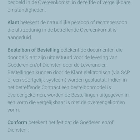
bedoeld in de Overeenkomst, in dezelfde of vergelijkbare
omstandigheden.
Klant
betekent de natuurlijke persoon of rechtspersoon
die als zodanig in de betreffende Overeenkomst is
aangeduid.
Bestelbon of Bestelling
betekent de documenten die
door de Klant zijn uitgestuurd voor de levering van
Goederen en/of Diensten door de Leverancier.
Bestellingen kunnen door de Klant elektronisch (via SAP
of een soortgelijk systeem) worden geplaatst. Indien in
het betreffende Contract een bestelbonmodel is
overeengekomen, worden de Bestellingen uitgegeven in
een vorm die vergelijkbaar is met de overeengekomen
vorm.
Conform
betekent het feit dat de Goederen en/of
Diensten :