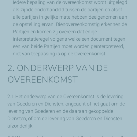
Iedere bepaling van de overeenkomst wordt uitgelegd
als zijnde onderhandeld tussen de partijen en alsof
alle partijen in gelijke mate hebben deelgenomen aan
de opstelling ervan. Dienovereenkomstig erkennen de
Partijen en komen zij overeen dat enige
interpretatieregel volgens welke een document tegen
een van beide Partijen moet worden geïnterpreteerd,
niet van toepassing is op de Overeenkomst.
2. ONDERWERP VAN DE
OVEREENKOMST
2.1 Het onderwerp van de Overeenkomst is de levering
van Goederen en Diensten, ongeacht of het gaat om de
levering van Goederen en de daaraan gekoppelde
Diensten, of om de levering van Goederen en Diensten
afzonderlijk.