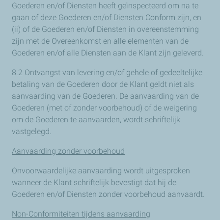
Goederen en/of Diensten heeft geïnspecteerd om na te
gaan of deze Goederen en/of Diensten Conform zijn, en
(ii) of de Goederen en/of Diensten in overeenstemming
zijn met de Overeenkomst en alle elementen van de
Goederen en/of alle Diensten aan de Klant zijn geleverd.
8.2 Ontvangst van levering en/of gehele of gedeeltelijke
betaling van de Goederen door de Klant geldt niet als
aanvaarding van de Goederen. De aanvaarding van de
Goederen (met of zonder voorbehoud) of de weigering
om de Goederen te aanvaarden, wordt schriftelijk
vastgelegd.
Aanvaarding zonder voorbehoud
Onvoorwaardelijke aanvaarding wordt uitgesproken
wanneer de Klant schriftelijk bevestigt dat hij de
Goederen en/of Diensten zonder voorbehoud aanvaardt.
Non-Conformiteiten tijdens aanvaarding