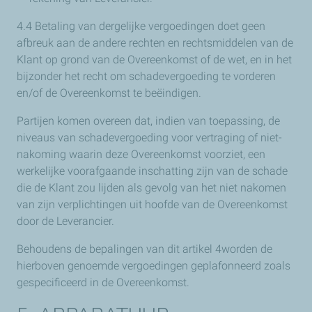
4.4 Betaling van dergelijke vergoedingen doet geen
afbreuk aan de andere rechten en rechtsmiddelen van de
Klant op grond van de Overeenkomst of de wet, en in het
bijzonder het recht om schadevergoeding te vorderen
en/of de Overeenkomst te beëindigen.
Partijen komen overeen dat, indien van toepassing, de
niveaus van schadevergoeding voor vertraging of niet-
nakoming waarin deze Overeenkomst voorziet, een
werkelijke voorafgaande inschatting zijn van de schade
die de Klant zou lijden als gevolg van het niet nakomen
van zijn verplichtingen uit hoofde van de Overeenkomst
door de Leverancier.
Behoudens de bepalingen van dit artikel 4worden de
hierboven genoemde vergoedingen geplafonneerd zoals
gespecificeerd in de Overeenkomst.