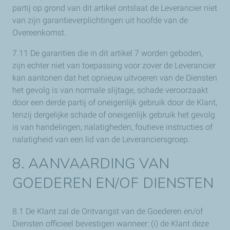
partij op grond van dit artikel ontslaat de Leverancier niet
van zijn garantieverplichtingen uit hoofde van de
Overeenkomst.
7.11 De garanties die in dit artikel 7 worden geboden,
zijn echter niet van toepassing voor zover de Leverancier
kan aantonen dat het opnieuw uitvoeren van de Diensten
het gevolg is van normale slijtage, schade veroorzaakt
door een derde partij of oneigenlijk gebruik door de Klant,
tenzij dergelijke schade of oneigenlijk gebruik het gevolg
is van handelingen, nalatigheden, foutieve instructies of
nalatigheid van een lid van de Leveranciersgroep.
8. AANVAARDING VAN
GOEDEREN EN/OF DIENSTEN
8.1 De Klant zal de Ontvangst van de Goederen en/of
Diensten officieel bevestigen wanneer: (i) de Klant deze