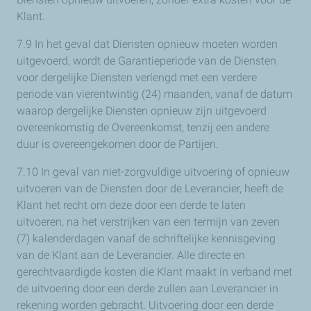
Klant.
7.9 In het geval dat Diensten opnieuw moeten worden
uitgevoerd, wordt de Garantieperiode van de Diensten
voor dergelijke Diensten verlengd met een verdere
periode van vierentwintig (24) maanden, vanaf de datum
waarop dergelijke Diensten opnieuw zijn uitgevoerd
overeenkomstig de Overeenkomst, tenzij een andere
duur is overeengekomen door de Partijen.
7.10 In geval van niet-zorgvuldige uitvoering of opnieuw
uitvoeren van de Diensten door de Leverancier, heeft de
Klant het recht om deze door een derde te laten
uitvoeren, na het verstrijken van een termijn van zeven
(7) kalenderdagen vanaf de schriftelijke kennisgeving
van de Klant aan de Leverancier. Alle directe en
gerechtvaardigde kosten die Klant maakt in verband met
de uitvoering door een derde zullen aan Leverancier in
rekening worden gebracht. Uitvoering door een derde