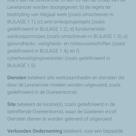
Leverancier worden doorgegeven; b) de regels ter
bestrijding van illegaal werk (zoals omschreven in
BIJLAGE 1.1); (c) anti-omkopingsregels (zoals
gedefinieerd in BIJLAGE 1.2); d) fundamentele
aankoopprincipes (zoals omschreven in BIJLAGE 1.3); e)
gezondheids-, veiligheids- en milieuvoorschriften (zoals
gedefinieerd in BIJLAGE 1.4); en f)
cyberbeveiligingsvereisten (zoals gedefinieerd in
BIJLAGE 1.5).
Diensten
betekent alle werkzaamheden en diensten die
door de Leverancier moeten worden uitgevoerd, zoals
gedefinieerd in de Overeenkomst.
Site
betekent de locatie(s), zoals gedefinieerd in de
betreffende Overeenkomst, waar de Goederen en/of
Diensten dienen te worden geleverd of uitgevoerd.
Verbonden Onderneming
betekent, voor een bepaalde