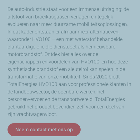
De auto-industrie staat voor een immense uitdaging: de
uitstoot van broeikasgassen verlagen en tegelijk
evolueren naar meer duurzame mobiliteitsoplossingen.
In dat kader ontstaan er almaar meer alternatieven,
waaronder HVO100 – een met waterstof behandelde
plantaardige olie die dienstdoet als hernieuwbare
motorbrandstof. Ontdek hier alles over de
eigenschappen en voordelen van HVO100, en hoe deze
synthetische brandstof een sleutelrol kan spelen in de
transformatie van onze mobiliteit. Sinds 2020 biedt
TotalEnergies HVO100 aan voor professionele klanten in
de landbouwsector, de openbare werken, het
personenvervoer en de transportwereld. TotalEnergies
gebruikt het product bovendien zelf voor een deel van
zijn vrachtwagenvloot.
Neem contact met ons op