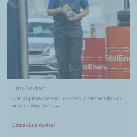
Lub Advisor
Kies de juiste olie voor uw voertuig met behulp van
onze handige tools 🚗
Ontdek Lub Advisor