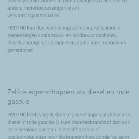
zowel gebruikt worden in (vracht)wagens, machines en
andere motortoepassingen als in
verwarmingsinstallaties.
HVO100 kan dus worden ingezet voor professionele
toepassingen zoals bouw- en landbouwmachines,
dieselvoertuigen, locomotieven, stationaire motoren en
generatoren.
Zelfde eigenschappen als diesel en rode
gasolie
HVO100 heeft vergelijkbare eigenschappen als klassieke
diesel of rode gasolie. U kunt deze biobrandstof dan ook
probleemloos opslaan in dezelfde tanks of
opslaginstallaties voor die brandstoffen, zonder ze eerst