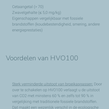
Cetaangetal (> 70)
Zwavelgehalte (≤ 5,0 mg/kg)
Eigenschappen vergelijkbaar met fossiele
brandstoffen (koudebestendigheid, smering, andere
energieprestaties)
Voordelen van HVO100
Sterk verminderde uitstoot van broeikasgassen:
Door
over te schakelen op HVO100 verlaagt u de uitstoot
van CO2 met minstens 60 % en zelfs tot 90 % in
vergelijking met traditionele fossiele brandstoffen.
Dat maakt een wezenlijk verschil in de ecologische