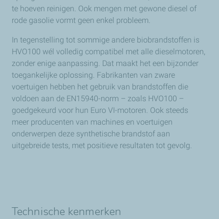
te hoeven reinigen. Ook mengen met gewone diesel of
rode gasolie vormt geen enkel probleem.
In tegenstelling tot sommige andere biobrandstoffen is
HVO100 wél volledig compatibel met alle dieselmotoren,
zonder enige aanpassing. Dat maakt het een bijzonder
toegankelijke oplossing. Fabrikanten van zware
voertuigen hebben het gebruik van brandstoffen die
voldoen aan de EN15940-norm – zoals HVO100 –
goedgekeurd voor hun Euro VI-motoren. Ook steeds
meer producenten van machines en voertuigen
onderwerpen deze synthetische brandstof aan
uitgebreide tests, met positieve resultaten tot gevolg.
Technische kenmerken