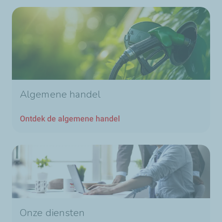
Algemene handel
Ontdek de algemene handel
Onze diensten