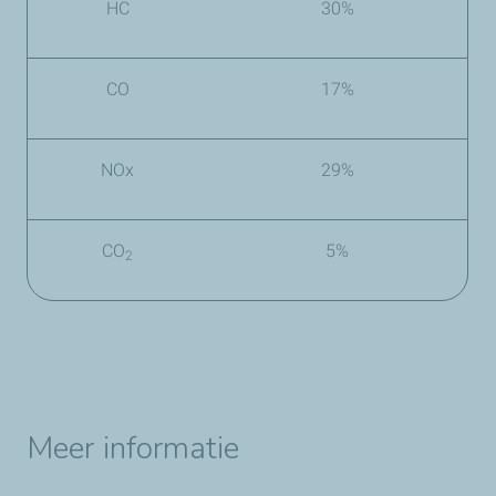
HC
30%
CO
17%
NOx
29%
CO
5%
2
Meer informatie