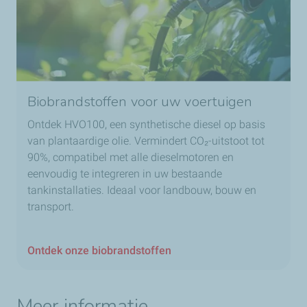
Biobrandstoffen voor uw voertuigen
Ontdek HVO100, een synthetische diesel op basis
van plantaardige olie. Vermindert CO₂-uitstoot tot
90%, compatibel met alle dieselmotoren en
eenvoudig te integreren in uw bestaande
tankinstallaties. Ideaal voor landbouw, bouw en
transport.
Ontdek onze biobrandstoffen
Meer informatie