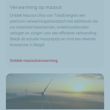
Verwarming op mazout
Ontdek Mazout Ultra van TotalEnergies: een
premium verwarmingsbrandstof met additieven die
uw installatie beschermen, onderhoudskosten
verlagen en zorgen voor een efficiënte verbranding.
Bekijk de actuele mazoutprijs en vind een erkende
leverancier in België.
Ontdek mazoutverwarming