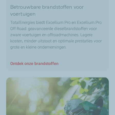
Betrouwbare brandstoffen voor
voertuigen
TotalEnergies biedt Excellium Pro en Excellium Pro
Off Road: geavanceerde dieselbrandstoffen voor
zware voertuigen en offroadmachines. Lagere
kosten, minder uitstoot en optimale prestaties voor
grote en kleine ondernemingen.
Ontdek onze brandstoffen