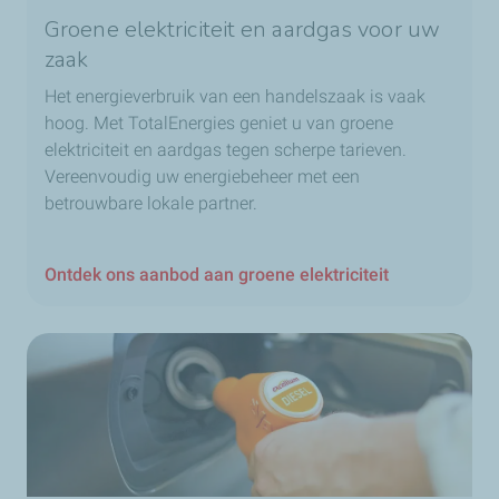
Groene elektriciteit en aardgas voor uw
zaak
Het energieverbruik van een handelszaak is vaak
hoog. Met TotalEnergies geniet u van groene
elektriciteit en aardgas tegen scherpe tarieven.
Vereenvoudig uw energiebeheer met een
betrouwbare lokale partner.
Ontdek ons aanbod aan groene elektriciteit