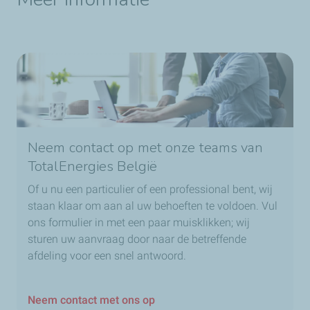
Neem contact op met onze teams van
TotalEnergies België
Of u nu een particulier of een professional bent, wij
staan klaar om aan al uw behoeften te voldoen. Vul
ons formulier in met een paar muisklikken; wij
sturen uw aanvraag door naar de betreffende
afdeling voor een snel antwoord.
Neem contact met ons op