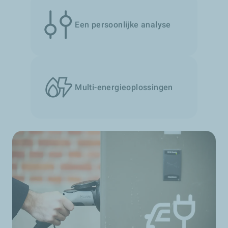
Een persoonlijke analyse
Multi-energieoplossingen