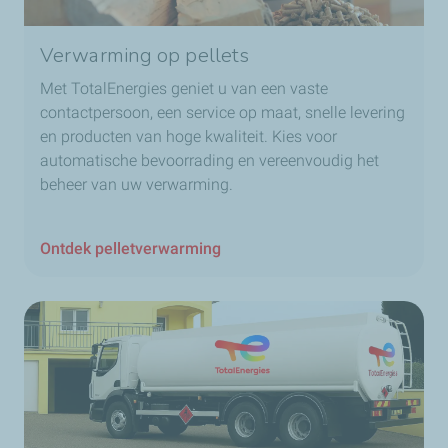
Verwarming op pellets
Met TotalEnergies geniet u van een vaste
contactpersoon, een service op maat, snelle levering
en producten van hoge kwaliteit. Kies voor
automatische bevoorrading en vereenvoudig het
beheer van uw verwarming.
Ontdek pelletverwarming