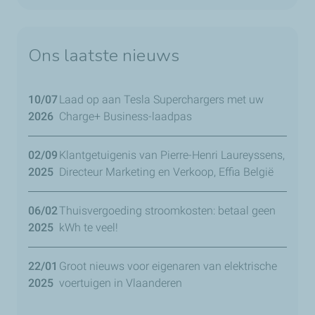
Ons laatste nieuws
10/07
Laad op aan Tesla Superchargers met uw
2026
Charge+ Business-laadpas
02/09
Klantgetuigenis van Pierre-Henri Laureyssens,
2025
Directeur Marketing en Verkoop, Effia België
06/02
Thuisvergoeding stroomkosten: betaal geen
2025
kWh te veel!
22/01
Groot nieuws voor eigenaren van elektrische
2025
voertuigen in Vlaanderen