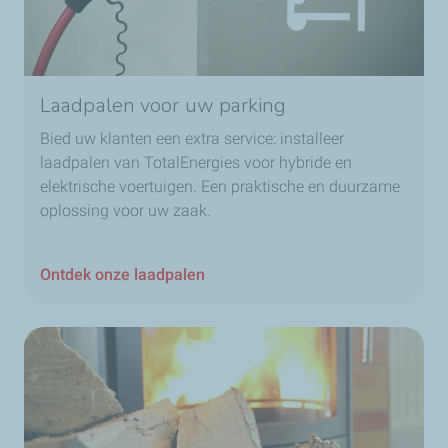
Laadpalen voor uw parking
Bied uw klanten een extra service: installeer
laadpalen van TotalEnergies voor hybride en
elektrische voertuigen. Een praktische en duurzame
oplossing voor uw zaak.
Ontdek onze laadpalen