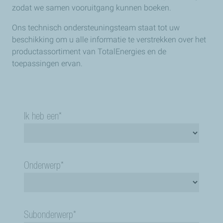
zodat we samen vooruitgang kunnen boeken.
Ons technisch ondersteuningsteam staat tot uw
beschikking om u alle informatie te verstrekken over het
productassortiment van TotalEnergies en de
toepassingen ervan.