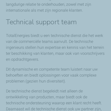
langdurige relatie te onderhouden, zowel met zijn
internationale als met zijn regionale klanten.
Technical support team
TotalEnergies biedt u een technische dienst die het werk
van de commerciële teams aanvult. De technische
ingenieurs stellen hun expertise en kennis van het terrein
ter beschikking van klanten, maar ook van voorschrijvers
en opdrachtgevers.
Dit dynamische en competente team luistert naar uw
behoeften en biedt oplossingen voor vaak complexe
problemen (gezien hun diversiteit).
De technische dienst begeleidt niet alleen de
ontwikkeling van producten, maar biedt ook de
technische ondersteuning waarop een klant recht heeft.
Daarnaast wil de technische dienst ook uw partner zijn,