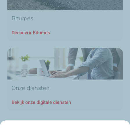
Bitumes
Découvrir Bitumes
Onze diensten
Bekijk onze digitale diensten