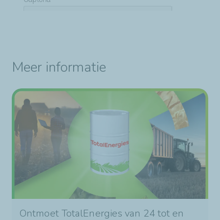
Meer informatie
Ontmoet TotalEnergies van 24 tot en