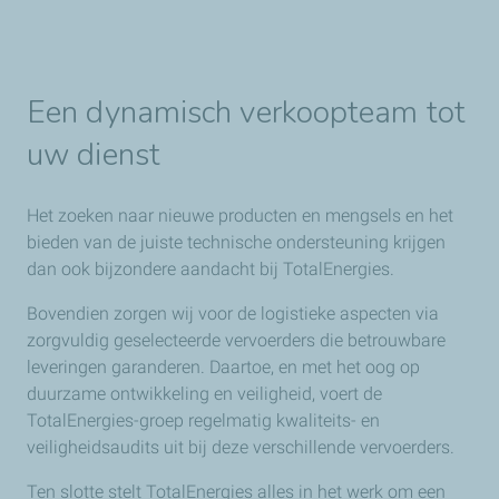
Een dynamisch verkoopteam tot
uw dienst
Het zoeken naar nieuwe producten en mengsels en het
bieden van de juiste technische ondersteuning krijgen
dan ook bijzondere aandacht bij TotalEnergies.
Bovendien zorgen wij voor de logistieke aspecten via
zorgvuldig geselecteerde vervoerders die betrouwbare
leveringen garanderen. Daartoe, en met het oog op
duurzame ontwikkeling en veiligheid, voert de
TotalEnergies-groep regelmatig kwaliteits- en
veiligheidsaudits uit bij deze verschillende vervoerders.
Ten slotte stelt TotalEnergies alles in het werk om een