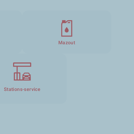
Mazout
Stations-service