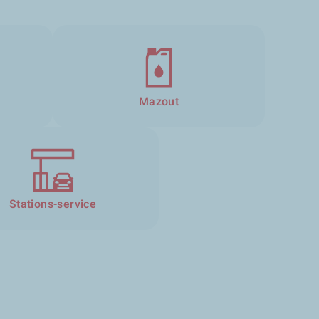
Mazout
Stations-service