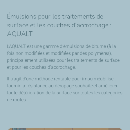
Émulsions pour les traitements de
surface et les couches d’accrochage :
AQUALT
L’AQUALT est une gamme d’émulsions de bitume (à la
fois non modifiées et modifiées par des polymères),
principalement utilisées pour les traitements de surface
et pour les couches d’accrochage.
Il s’agit d’une méthode rentable pour imperméabiliser,
fournir la résistance au dérapage souhaité et améliorer
toute détérioration de la surface sur toutes les catégories
de routes.