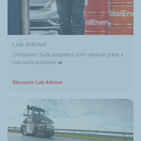
Lub Advisor
Choisissez l’huile adaptée à votre véhicule grâce à
nos outils pratiques 🚗
Découvrir Lub Advisor