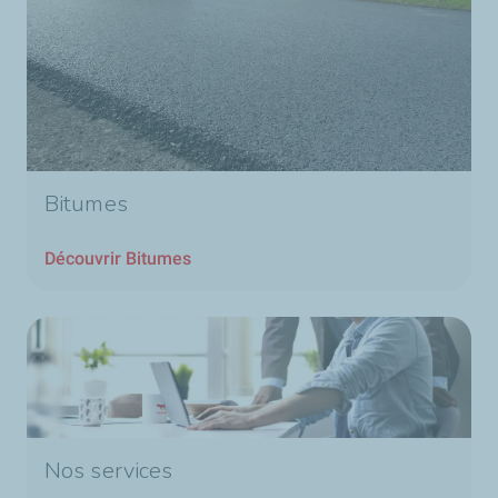
Bitumes
Découvrir Bitumes
Nos services