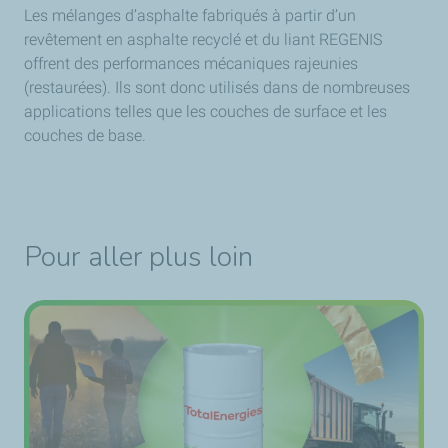
Les mélanges d’asphalte fabriqués à partir d’un
revêtement en asphalte recyclé et du liant REGENIS
offrent des performances mécaniques rajeunies
(restaurées). Ils sont donc utilisés dans de nombreuses
applications telles que les couches de surface et les
couches de base.
Pour aller plus loin