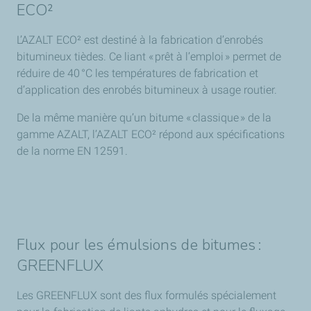
ECO²
L’AZALT ECO² est destiné à la fabrication d’enrobés
bitumineux tièdes. Ce liant « prêt à l’emploi » permet de
réduire de 40 °C les températures de fabrication et
d’application des enrobés bitumineux à usage routier.
De la même manière qu’un bitume « classique » de la
gamme AZALT, l’AZALT ECO² répond aux spécifications
de la norme EN 12591.
Flux pour les émulsions de bitumes :
GREENFLUX
Les GREENFLUX sont des flux formulés spécialement