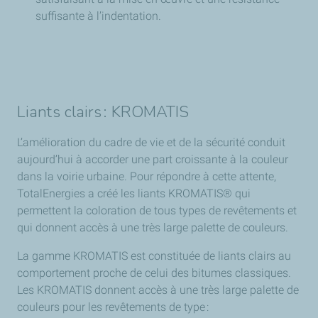
suffisante à l’indentation.
Liants clairs : KROMATIS
L’amélioration du cadre de vie et de la sécurité conduit
aujourd’hui à accorder une part croissante à la couleur
dans la voirie urbaine. Pour répondre à cette attente,
TotalEnergies a créé les liants KROMATIS® qui
permettent la coloration de tous types de revêtements et
qui donnent accès à une très large palette de couleurs.
La gamme KROMATIS est constituée de liants clairs au
comportement proche de celui des bitumes classiques.
Les KROMATIS donnent accès à une très large palette de
couleurs pour les revêtements de type :