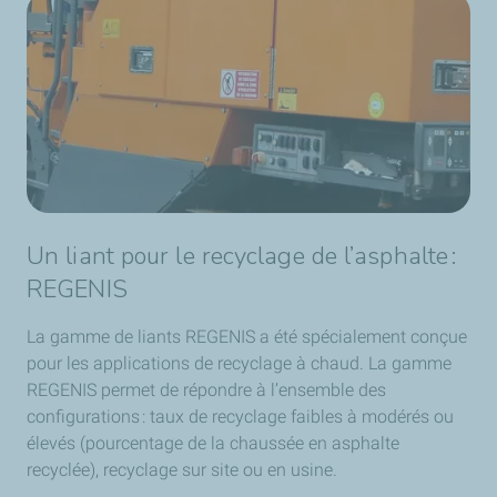
Un liant pour le recyclage de l’asphalte :
REGENIS
La gamme de liants REGENIS a été spécialement conçue
pour les applications de recyclage à chaud. La gamme
REGENIS permet de répondre à l’ensemble des
configurations : taux de recyclage faibles à modérés ou
élevés (pourcentage de la chaussée en asphalte
recyclée), recyclage sur site ou en usine.