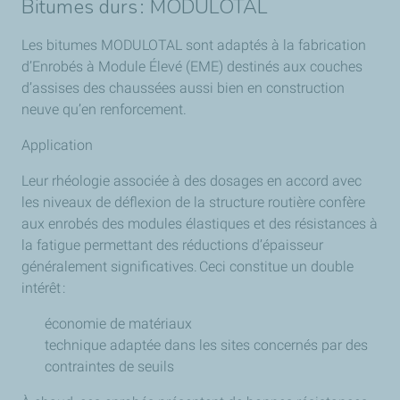
Bitumes durs : MODULOTAL
Les bitumes MODULOTAL sont adaptés à la fabrication
d’Enrobés à Module Élevé (EME) destinés aux couches
d’assises des chaussées aussi bien en construction
neuve qu’en renforcement.
Application
Leur rhéologie associée à des dosages en accord avec
les niveaux de déflexion de la structure routière confère
aux enrobés des modules élastiques et des résistances à
la fatigue permettant des réductions d’épaisseur
généralement significatives. Ceci constitue un double
intérêt :
économie de matériaux
technique adaptée dans les sites concernés par des
contraintes de seuils