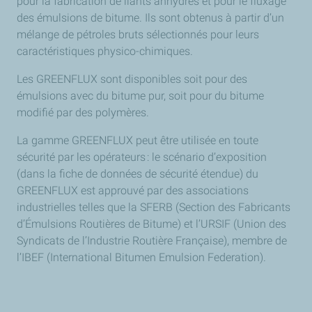
pour la fabrication de liants anhydres et pour le fluxage
des émulsions de bitume. Ils sont obtenus à partir d’un
mélange de pétroles bruts sélectionnés pour leurs
caractéristiques physico-chimiques.
Les GREENFLUX sont disponibles soit pour des
émulsions avec du bitume pur, soit pour du bitume
modifié par des polymères.
La gamme GREENFLUX peut être utilisée en toute
sécurité par les opérateurs : le scénario d’exposition
(dans la fiche de données de sécurité étendue) du
GREENFLUX est approuvé par des associations
industrielles telles que la SFERB (Section des Fabricants
d’Émulsions Routières de Bitume) et l’URSIF (Union des
Syndicats de l’Industrie Routière Française), membre de
l’IBEF (International Bitumen Emulsion Federation).