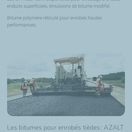
enduits superficiels, émulsions de bitume modifié.
Bitume polymère réticulé pour enrobés hautes
performances.
Les bitumes pour enrobés tièdes : AZALT