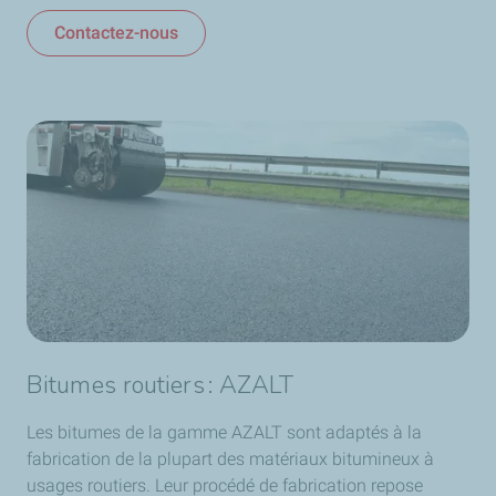
Contactez-nous
Bitumes routiers : AZALT
Les bitumes de la gamme AZALT sont adaptés à la
fabrication de la plupart des matériaux bitumineux à
usages routiers. Leur procédé de fabrication repose