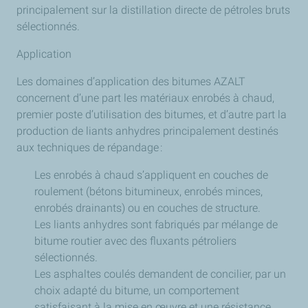
principalement sur la distillation directe de pétroles bruts
sélectionnés.
Application
Les domaines d’application des bitumes AZALT
concernent d’une part les matériaux enrobés à chaud,
premier poste d’utilisation des bitumes, et d’autre part la
production de liants anhydres principalement destinés
aux techniques de répandage :
Les enrobés à chaud s’appliquent en couches de
roulement (bétons bitumineux, enrobés minces,
enrobés drainants) ou en couches de structure.
Les liants anhydres sont fabriqués par mélange de
bitume routier avec des fluxants pétroliers
sélectionnés.
Les asphaltes coulés demandent de concilier, par un
choix adapté du bitume, un comportement
satisfaisant à la mise en œuvre et une résistance