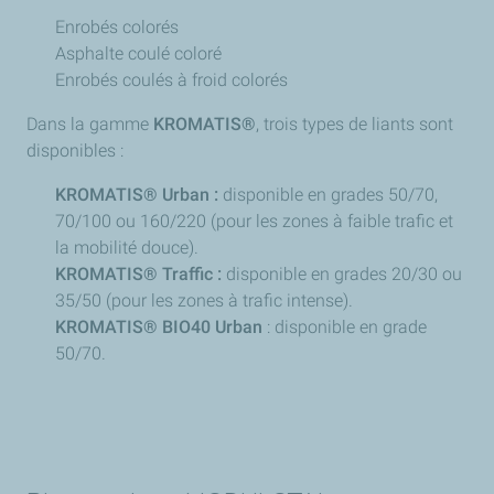
Enrobés colorés
Asphalte coulé coloré
Enrobés coulés à froid colorés
Dans la gamme
KROMATIS®
, trois types de liants sont
disponibles :
KROMATIS® Urban :
disponible en grades 50/70,
70/100 ou 160/220 (pour les zones à faible trafic et
la mobilité douce).
KROMATIS® Traffic :
disponible en grades 20/30 ou
35/50 (pour les zones à trafic intense).
KROMATIS® BIO40 Urban
: disponible en grade
50/70.