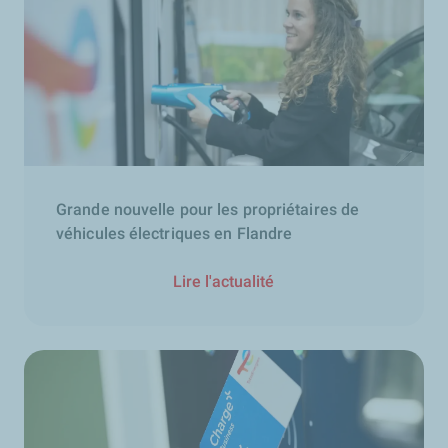
Grande nouvelle pour les propriétaires de
véhicules électriques en Flandre
Lire l'actualité