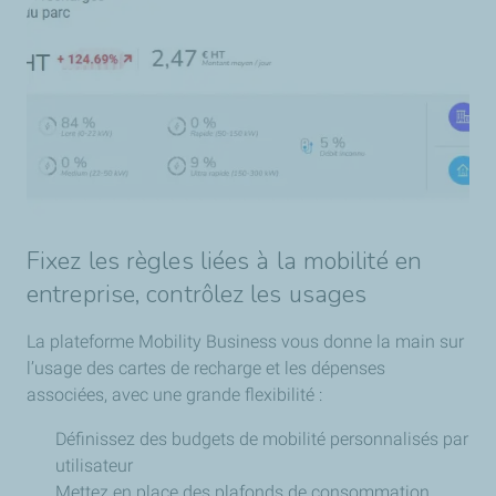
Fixez les règles liées à la mobilité en
entreprise, contrôlez les usages
La plateforme Mobility Business vous donne la main sur
l’usage des cartes de recharge et les dépenses
associées, avec une grande flexibilité :
Définissez des budgets de mobilité personnalisés par
utilisateur
Mettez en place des plafonds de consommation