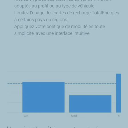
adaptés au profil ou au type de véhicule
Limitez l’usage des cartes de recharge TotalEnergies
à certains pays ou régions
Appliquez votre politique de mobilité en toute
simplicité, avec une interface intuitive