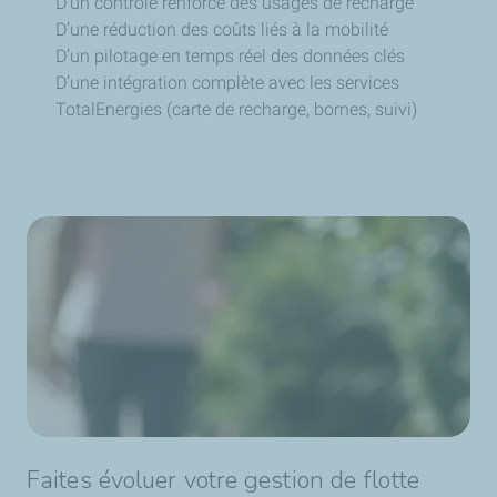
D’un contrôle renforcé des usages de recharge
D’une réduction des coûts liés à la mobilité
D’un pilotage en temps réel des données clés
D’une intégration complète avec les services
TotalEnergies (carte de recharge, bornes, suivi)
Faites évoluer votre gestion de flotte