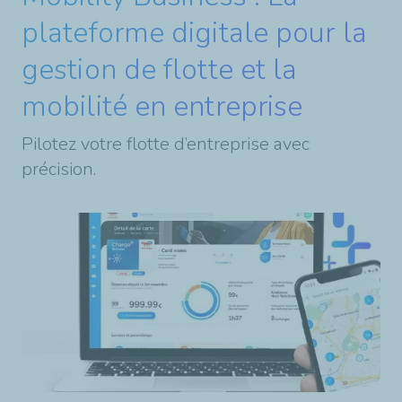
plateforme digitale pour la
gestion de flotte et la
mobilité en entreprise
Pilotez votre flotte d’entreprise avec
précision.