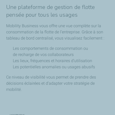
Une plateforme de gestion de flotte
pensée pour tous les usages
Mobility Business vous offre une vue complète sur la
consommation de la flotte de l’entreprise. Grâce à son
tableau de bord centralisé, vous visualisez facilement :
Les comportements de consommation ou
de recharge de vos collaborateurs
Les lieux, fréquences et horaires d’utilisation
Les potentielles anomalies ou usages abusifs
Ce niveau de visibilité vous permet de prendre des
décisions éclairées et d’adapter votre stratégie de
mobilité.