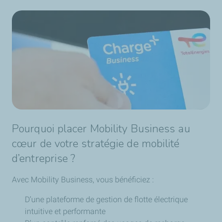
Pourquoi placer Mobility Business au
cœur de votre stratégie de mobilité
d’entreprise ?
Avec Mobility Business, vous bénéficiez :
D’une plateforme de gestion de flotte électrique
intuitive et performante