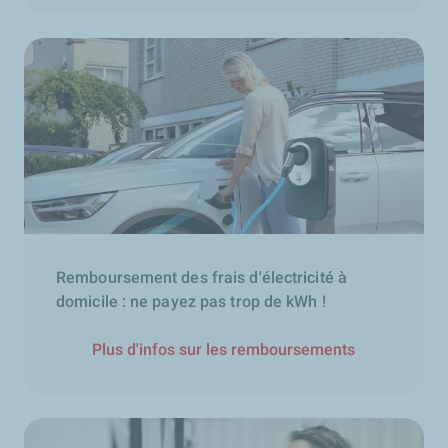
Remboursement des frais d'électricité à
domicile : ne payez pas trop de kWh !
Plus d'infos sur les remboursements