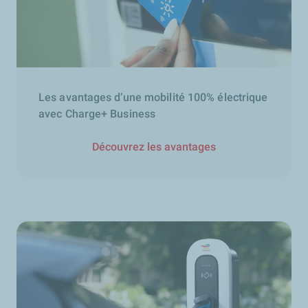
Les avantages d’une mobilité 100% électrique
avec Charge+ Business
Découvrez les avantages