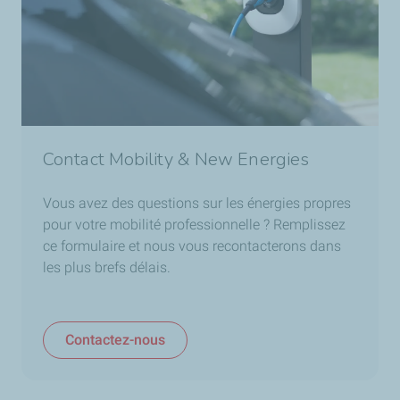
Contact Mobility & New Energies
Vous avez des questions sur les énergies propres
pour votre mobilité professionnelle ? Remplissez
ce formulaire et nous vous recontacterons dans
les plus brefs délais.
Contactez-nous