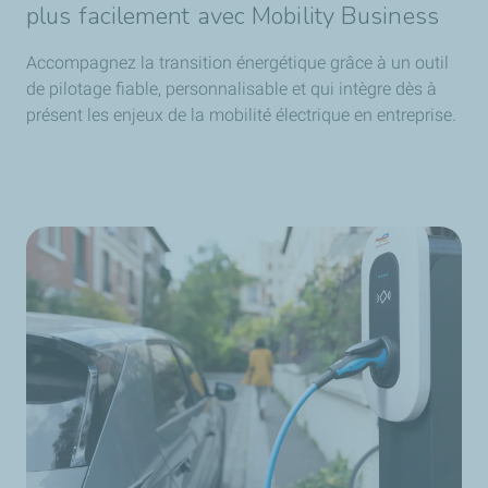
plus facilement avec Mobility Business
Accompagnez la transition énergétique grâce à un outil
de pilotage fiable, personnalisable et qui intègre dès à
présent les enjeux de la mobilité électrique en entreprise.