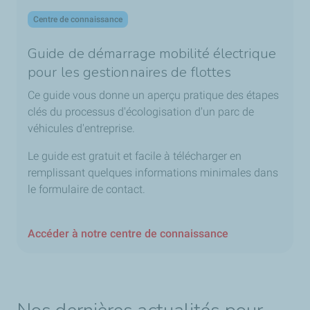
Centre de connaissance
Guide de démarrage mobilité électrique
pour les gestionnaires de flottes
Ce guide vous donne un aperçu pratique des étapes
clés du processus d'écologisation d'un parc de
véhicules d'entreprise.
Le guide est gratuit et facile à télécharger en
remplissant quelques informations minimales dans
le formulaire de contact.
Accéder à notre centre de connaissance