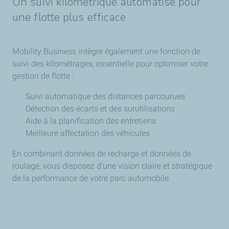
Un suivi kilométrique automatisé pour
une flotte plus efficace
Mobility Business intègre également une fonction de
suivi des kilométrages, essentielle pour optimiser votre
gestion de flotte :
Suivi automatique des distances parcourues
Détection des écarts et des surutilisations
Aide à la planification des entretiens
Meilleure affectation des véhicules
En combinant données de recharge et données de
roulage, vous disposez d’une vision claire et stratégique
de la performance de votre parc automobile.