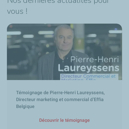
Nos dernières actualités pour
vous !
Témoignage de Pierre-Henri Laureyssens,
Directeur marketing et commercial d’Effia
Belgique
Découvrir le témoignage