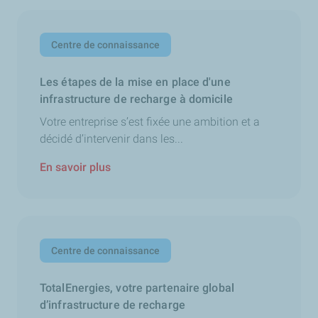
Centre de connaissance
Les étapes de la mise en place d'une
infrastructure de recharge à domicile
Votre entreprise s’est fixée une ambition et a
décidé d’intervenir dans les...
En savoir plus
Centre de connaissance
TotalEnergies, votre partenaire global
d’infrastructure de recharge