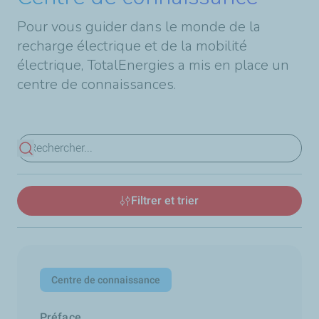
Pour vous guider dans le monde de la
recharge électrique et de la mobilité
électrique, TotalEnergies a mis en place un
centre de connaissances.
Voir les résultats
Filtrer et trier
Centre de connaissance
Préface