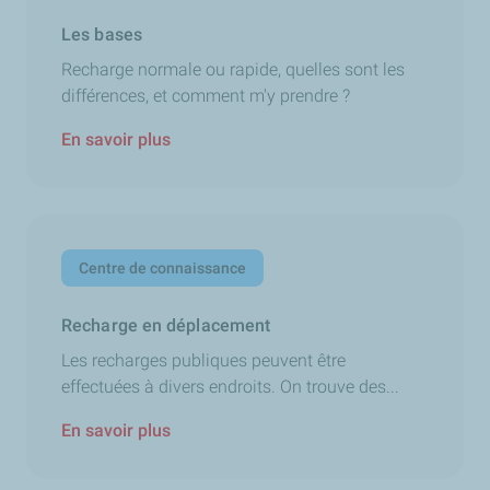
Les bases
Recharge normale ou rapide, quelles sont les
différences, et comment m'y prendre ?
En savoir plus
Centre de connaissance
Recharge en déplacement
Les recharges publiques peuvent être
effectuées à divers endroits. On trouve des...
En savoir plus