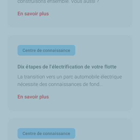
construisons ensemble. Vous aussi ?
En savoir plus
Centre de connaissance
Dix étapes de l'électrification de votre flotte
La transition vers un parc automobile électrique
nécessite des connaissances de fond...
En savoir plus
Centre de connaissance