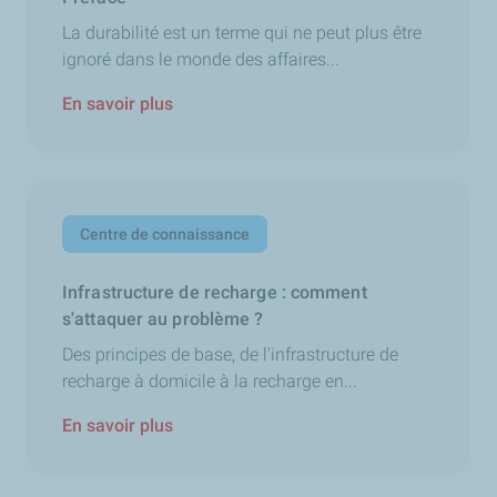
La durabilité est un terme qui ne peut plus être
ignoré dans le monde des affaires...
En savoir plus
Centre de connaissance
Infrastructure de recharge : comment
s'attaquer au problème ?
Des principes de base, de l'infrastructure de
recharge à domicile à la recharge en...
En savoir plus