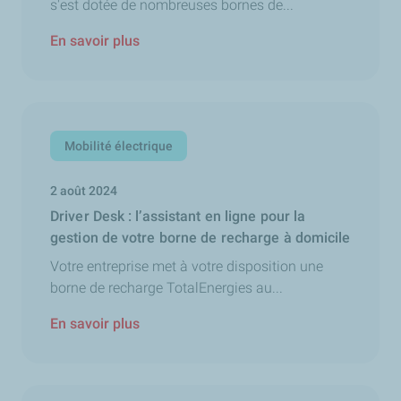
s'est dotée de nombreuses bornes de...
En savoir plus
Mobilité électrique
2 août 2024
Driver Desk : l’assistant en ligne pour la
gestion de votre borne de recharge à domicile
Votre entreprise met à votre disposition une
borne de recharge TotalEnergies au...
En savoir plus