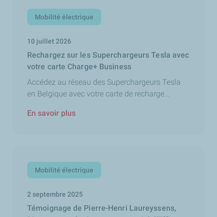
Mobilité électrique
10 juillet 2026
Rechargez sur les Superchargeurs Tesla avec
votre carte Charge+ Business
Accédez au réseau des Superchargeurs Tesla
en Belgique avec votre carte de recharge...
En savoir plus
Mobilité électrique
2 septembre 2025
Témoignage de Pierre-Henri Laureyssens,