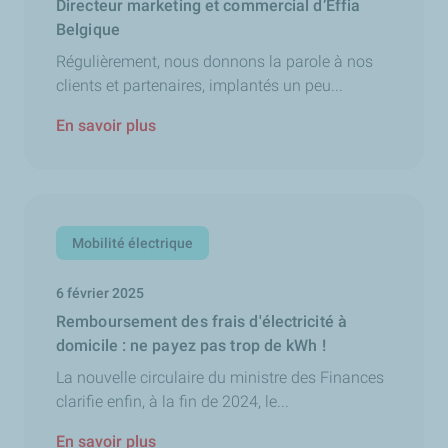
Directeur marketing et commercial d’Effia
Belgique
Régulièrement, nous donnons la parole à nos
clients et partenaires, implantés un peu...
En savoir plus
Mobilité électrique
6 février 2025
Remboursement des frais d'électricité à
domicile : ne payez pas trop de kWh !
La nouvelle circulaire du ministre des Finances
clarifie enfin, à la fin de 2024, le...
En savoir plus