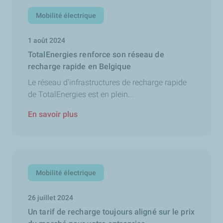
Mobilité électrique
1 août 2024
TotalEnergies renforce son réseau de
recharge rapide en Belgique
Le réseau d’infrastructures de recharge rapide
de TotalEnergies est en plein...
En savoir plus
Mobilité électrique
26 juillet 2024
Un tarif de recharge toujours aligné sur le prix