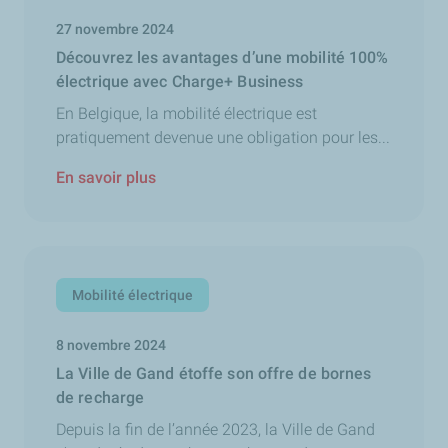
27 novembre 2024
Découvrez les avantages d’une mobilité 100%
électrique avec Charge+ Business
En Belgique, la mobilité électrique est
pratiquement devenue une obligation pour les...
En savoir plus
Mobilité électrique
8 novembre 2024
La Ville de Gand étoffe son offre de bornes
de recharge
Depuis la fin de l’année 2023, la Ville de Gand