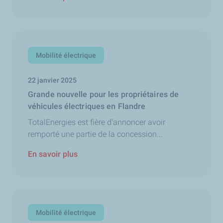
Mobilité électrique
22 janvier 2025
Grande nouvelle pour les propriétaires de
véhicules électriques en Flandre
TotalEnergies est fière d'annoncer avoir
remporté une partie de la concession...
En savoir plus
Mobilité électrique