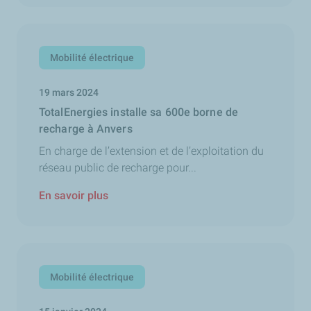
Mobilité électrique
19 mars 2024
TotalEnergies installe sa 600e borne de
recharge à Anvers
En charge de l’extension et de l’exploitation du
réseau public de recharge pour...
En savoir plus
Mobilité électrique