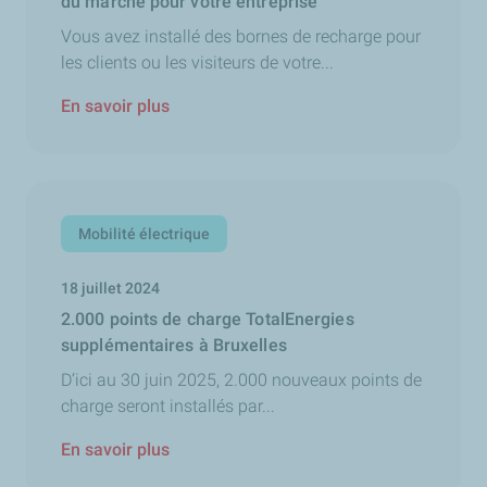
du marché pour votre entreprise
Vous avez installé des bornes de recharge pour
les clients ou les visiteurs de votre...
En savoir plus
Mobilité électrique
18 juillet 2024
2.000 points de charge TotalEnergies
supplémentaires à Bruxelles
D’ici au 30 juin 2025, 2.000 nouveaux points de
charge seront installés par...
En savoir plus