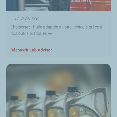
Lub Advisor
Choisissez l’huile adaptée à votre véhicule grâce à
nos outils pratiques 🚗
Découvrir Lub Advisor