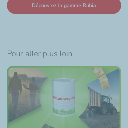
UTAC et Millbrook.
Découvrez la gamme Rubia
Pour aller plus loin