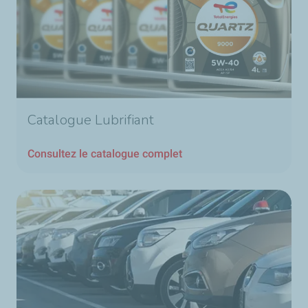
Catalogue Lubrifiant
Consultez le catalogue complet