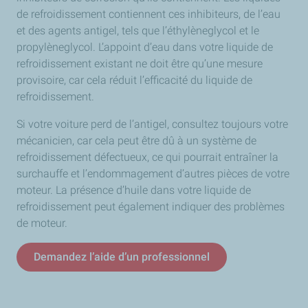
de refroidissement contiennent ces inhibiteurs, de l’eau
et des agents antigel, tels que l’éthylèneglycol et le
propylèneglycol. L’appoint d’eau dans votre liquide de
refroidissement existant ne doit être qu’une mesure
provisoire, car cela réduit l’efficacité du liquide de
refroidissement.
Si votre voiture perd de l’antigel, consultez toujours votre
mécanicien, car cela peut être dû à un système de
refroidissement défectueux, ce qui pourrait entraîner la
surchauffe et l’endommagement d’autres pièces de votre
moteur. La présence d’huile dans votre liquide de
refroidissement peut également indiquer des problèmes
de moteur.
Demandez l’aide d’un professionnel