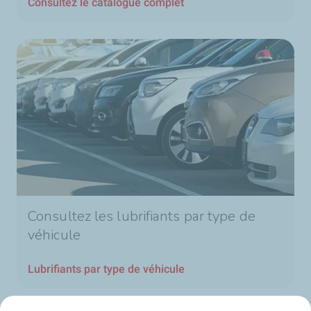
Consultez le catalogue complet
Consultez les lubrifiants par type de
véhicule
Lubrifiants par type de véhicule