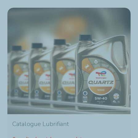
Catalogue Lubrifiant