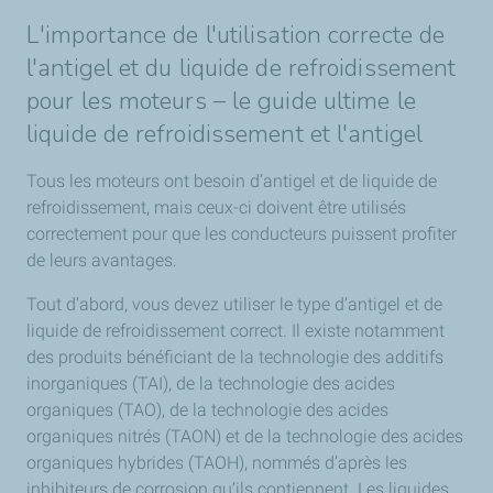
L'importance de l'utilisation correcte de
l'antigel et du liquide de refroidissement
pour les moteurs – le guide ultime le
liquide de refroidissement et l'antigel
Tous les moteurs ont besoin d’antigel et de liquide de
refroidissement, mais ceux-ci doivent être utilisés
correctement pour que les conducteurs puissent profiter
de leurs avantages.
Tout d’abord, vous devez utiliser le type d’antigel et de
liquide de refroidissement correct. Il existe notamment
des produits bénéficiant de la technologie des additifs
inorganiques (TAI), de la technologie des acides
organiques (TAO), de la technologie des acides
organiques nitrés (TAON) et de la technologie des acides
organiques hybrides (TAOH), nommés d’après les
inhibiteurs de corrosion qu’ils contiennent. Les liquides