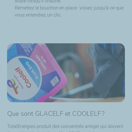
dilate lorsqu’il chauffe.
Remettez le bouchon en place : vissez jusqu’à ce que
vous entendiez un clic.
Que sont GLACELF et COOLELF ?
TotalEnergies produit des concentrés antigel qui doivent