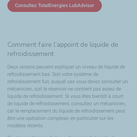
Consultez TotalEnergies LubAdvisor
Comment faire l’appoint de liquide de
refroidissement
Deux raisons peuvent expliquer un niveau de liquide de
refroidissement bas. Soit votre système de
refroidissement fuit, auquel cas vous devez consulter un
mécanicien, soit le réservoir ne contient pas assez de
liquide de refroidissement. Si vous êtes bientôt à court
de liquide de refroidissement, consultez un mécanicien,
car le remplacement du liquide de refroidissement peut
être une opération complexe, en particulier sur les
modèles récents.