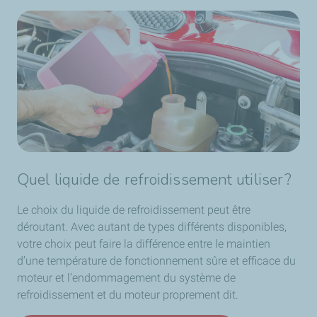
Quel liquide de refroidissement utiliser ?
Le choix du liquide de refroidissement peut être
déroutant. Avec autant de types différents disponibles,
votre choix peut faire la différence entre le maintien
d’une température de fonctionnement sûre et efficace du
moteur et l’endommagement du système de
refroidissement et du moteur proprement dit.