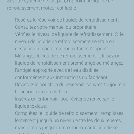
Si votre système ne fuit pas, l’appoint de liquide de
refroidissement moteur est facile :
Repérez le réservoir de liquide de refroidissement :
Consultez votre manuel du propriétaire.
Vérifiez le niveau de liquide de refroidissement : Si le
niveau de liquide de refroidissement se situe en
dessous du repère minimum, faites l’appoint.
Mélangez le liquide de refroidissement : Utilisez un
liquide de refroidissement prémélangé ou mélangez
l’antigel approprié avec de l’eau distillée
conformément aux instructions du fabricant.
Dévissez le bouchon du réservoir : couvrez toujours le
bouchon avec un chiffon.
Insérez un entonnoir : pour éviter de renverser le
liquide toxique.
Complétez le liquide de refroidissement : remplissez
lentement jusqu’à un niveau entre les deux repères,
mais jamais jusqu’au maximum, car le liquide se