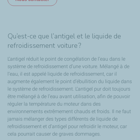
Qu’est-ce que l’antigel et le liquide de
refroidissement voiture ?
L’antigel réduit le point de congélation de l’eau dans le
système de refroidissement d’une voiture. Mélangé à de
l’eau, il est appelé liquide de refroidissement, car il
augmente également le point d’ébullition du liquide dans
le système de refroidissement. L’antigel pur doit toujours
être mélangé à de l’eau avant utilisation, afin de pouvoir
réguler la température du moteur dans des
environnements extrêmement chauds et froids. Il ne faut
jamais mélanger des types différents de liquide de
refroidissement et d’antigel pour refroidir le moteur, car
cela pourrait causer de graves dommages.