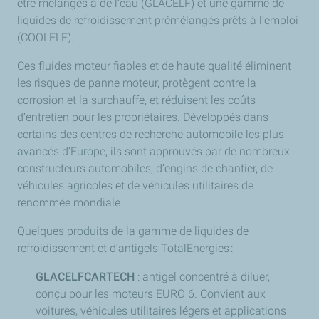
être mélangés à de l’eau (GLACELF) et une gamme de
liquides de refroidissement prémélangés prêts à l’emploi
(COOLELF).
Ces fluides moteur fiables et de haute qualité éliminent
les risques de panne moteur, protègent contre la
corrosion et la surchauffe, et réduisent les coûts
d’entretien pour les propriétaires. Développés dans
certains des centres de recherche automobile les plus
avancés d’Europe, ils sont approuvés par de nombreux
constructeurs automobiles, d’engins de chantier, de
véhicules agricoles et de véhicules utilitaires de
renommée mondiale.
Quelques produits de la gamme de liquides de
refroidissement et d’antigels TotalEnergies :
GLACELFCARTECH
: antigel concentré à diluer,
conçu pour les moteurs EURO 6. Convient aux
voitures, véhicules utilitaires légers et applications