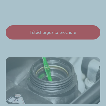
Téléchargez la brochure