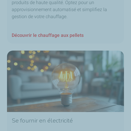
produits de haute qualité. Optez pour un
approvisionnement automatisé et simplifiez la
gestion de votre chauffage.
Découvrir le chauffage aux pellets
Se fournir en électricité