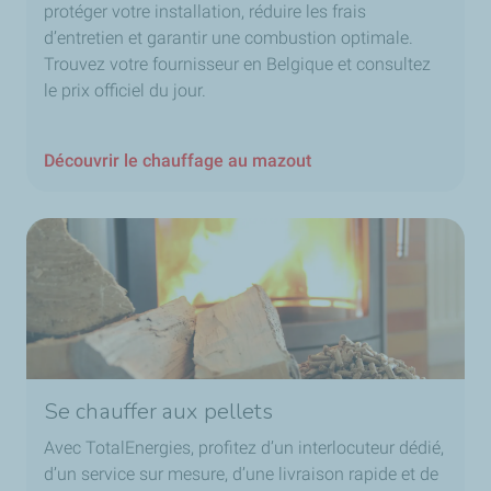
protéger votre installation, réduire les frais
d’entretien et garantir une combustion optimale.
Trouvez votre fournisseur en Belgique et consultez
le prix officiel du jour.
Découvrir le chauffage au mazout
Se chauffer aux pellets
Avec TotalEnergies, profitez d’un interlocuteur dédié,
d’un service sur mesure, d’une livraison rapide et de