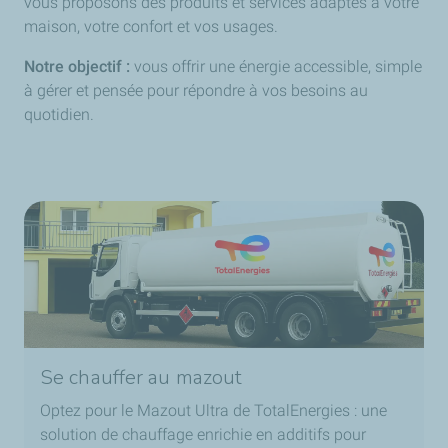
vous proposons des produits et services adaptés à votre
maison, votre confort et vos usages.
Notre objectif :
vous offrir une énergie accessible, simple
à gérer et pensée pour répondre à vos besoins au
quotidien.
Se chauffer au mazout
Optez pour le Mazout Ultra de TotalEnergies : une
solution de chauffage enrichie en additifs pour