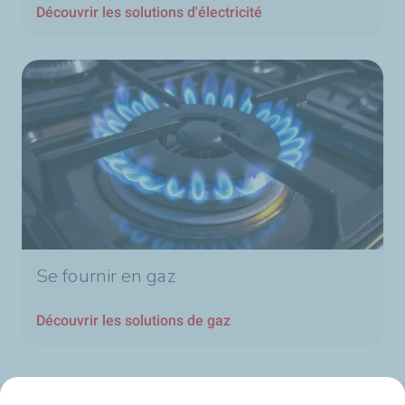
Découvrir les solutions d'électricité
Se fournir en gaz
Découvrir les solutions de gaz