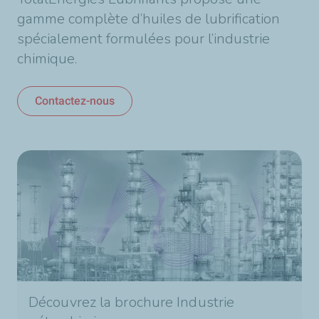
gamme complète d’huiles de lubrification
spécialement formulées pour l’industrie
chimique.
Contactez-nous
Découvrez la brochure Industrie