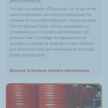
pétrochimique
Trouvez une solution efficace pour l’air, le gaz et les
turbocompresseurs, les circuits hydrauliques, les
barrières ou le transfert thermique. Découvrez notre
offre de graisses haute vitesse, spécialisées ou
universelles pour l’industrie pétrochimique. Ces
produits visent à protéger les équipements de
procédé, à prolonger la durée de vie des lubrifiants
et à réduire les coûts de maintenance et les temps
d’arrêt de production.
Découvrir la brochure Industrie pétrochimique