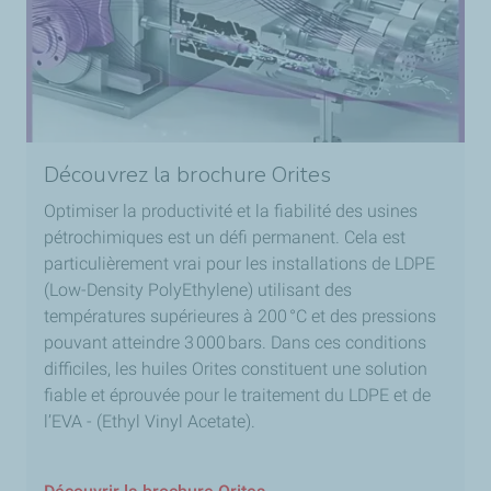
Découvrez la brochure Orites
Optimiser la productivité et la fiabilité des usines
pétrochimiques est un défi permanent. Cela est
particulièrement vrai pour les installations de LDPE
(Low-Density PolyEthylene) utilisant des
températures supérieures à 200 °C et des pressions
pouvant atteindre 3 000 bars. Dans ces conditions
difficiles, les huiles Orites constituent une solution
fiable et éprouvée pour le traitement du LDPE et de
l’EVA - (Ethyl Vinyl Acetate).