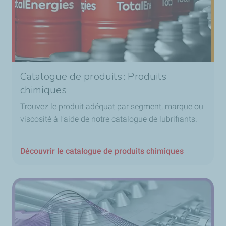
Catalogue de produits : Produits
chimiques
Trouvez le produit adéquat par segment, marque ou
viscosité à l’aide de notre catalogue de lubrifiants.
Découvrir le catalogue de produits chimiques