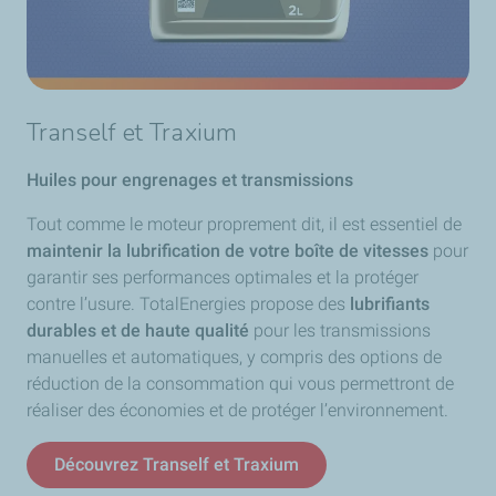
Tranself et Traxium
Huiles pour engrenages et transmissions
Tout comme le moteur proprement dit, il est essentiel de
maintenir la lubrification de votre boîte de vitesses
pour
garantir ses performances optimales et la protéger
contre l’usure. TotalEnergies propose des
lubrifiants
durables et de haute qualité
pour les transmissions
manuelles et automatiques, y compris des options de
réduction de la consommation qui vous permettront de
réaliser des économies et de protéger l’environnement.
Découvrez Tranself et Traxium