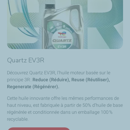
Quartz EV3R
Découvrez Quartz EV3R, l’huile moteur basée sur le
principe 3R :
Reduce (Réduire), Reuse (Réutiliser),
Regenerate (Régénérer).
Cette huile innovante offre les mêmes performances de
haut niveau, est fabriquée à partir de 50% d’huile de base
régénérée et conditionnée dans un emballage 100 %
recyclable.