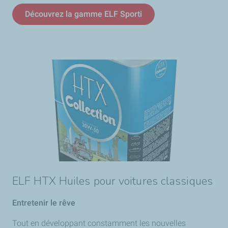
Découvrez la gamme ELF Sporti
ELF HTX Huiles pour voitures classiques
Entretenir le rêve
Tout en développant constamment les nouvelles