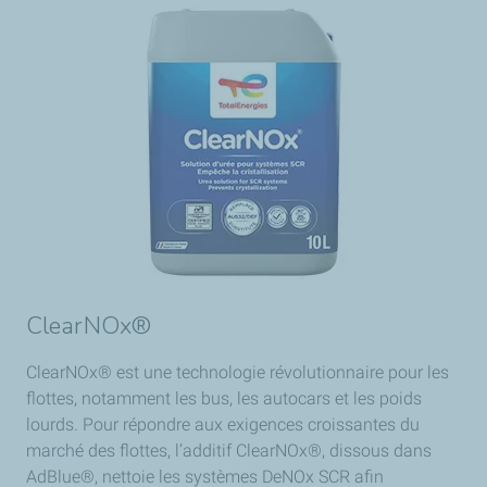
ClearNOx®
ClearNOx® est une technologie révolutionnaire pour les
flottes, notamment les bus, les autocars et les poids
lourds. Pour répondre aux exigences croissantes du
marché des flottes, l’additif ClearNOx®, dissous dans
AdBlue®, nettoie les systèmes DeNOx SCR afin