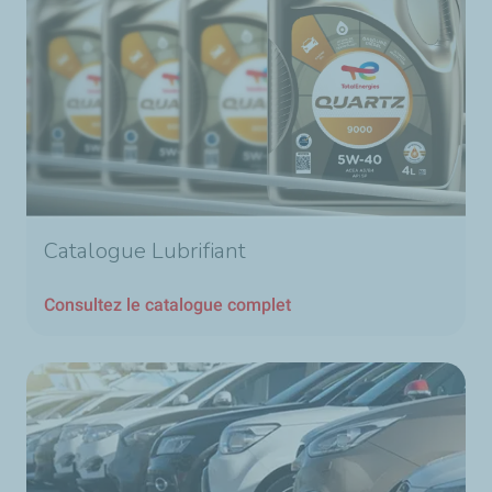
Catalogue Lubrifiant
Consultez le catalogue complet