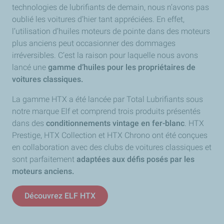
technologies de lubrifiants de demain, nous n’avons pas
oublié les voitures d’hier tant appréciées. En effet,
l’utilisation d’huiles moteurs de pointe dans des moteurs
plus anciens peut occasionner des dommages
irréversibles. C’est la raison pour laquelle nous avons
lancé une
gamme d’huiles pour les propriétaires de
voitures classiques.
La gamme HTX a été lancée par Total Lubrifiants sous
notre marque Elf et comprend trois produits présentés
dans des
conditionnements vintage en fer-blanc
. HTX
Prestige, HTX Collection et HTX Chrono ont été conçues
en collaboration avec des clubs de voitures classiques et
sont parfaitement
adaptées aux défis posés par les
moteurs anciens.
Découvrez ELF HTX