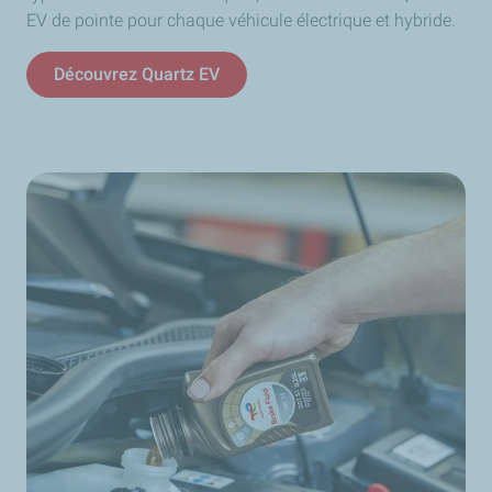
EV de pointe pour chaque véhicule électrique et hybride.
Découvrez Quartz EV