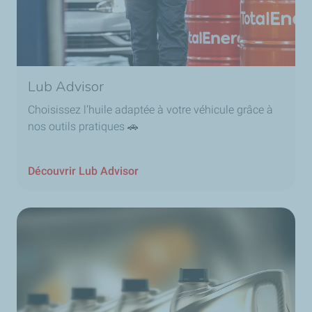
Lub Advisor
Choisissez l’huile adaptée à votre véhicule grâce à
nos outils pratiques 🚗
Découvrir Lub Advisor