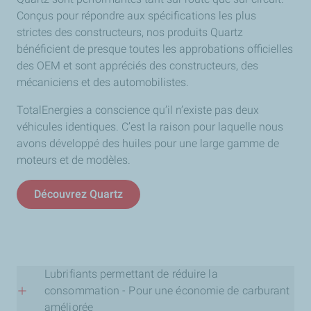
Conçus pour répondre aux spécifications les plus
strictes des constructeurs, nos produits Quartz
bénéficient de presque toutes les approbations officielles
des OEM et sont appréciés des constructeurs, des
mécaniciens et des automobilistes.
TotalEnergies a conscience qu’il n’existe pas deux
véhicules identiques. C’est la raison pour laquelle nous
avons développé des huiles pour une large gamme de
moteurs et de modèles.
Découvrez Quartz
Lubrifiants permettant de réduire la
consommation - Pour une économie de carburant
améliorée