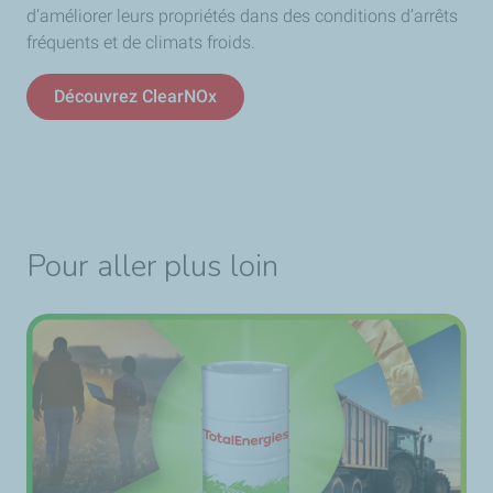
d’améliorer leurs propriétés dans des conditions d’arrêts
fréquents et de climats froids.
Découvrez ClearNOx
Pour aller plus loin