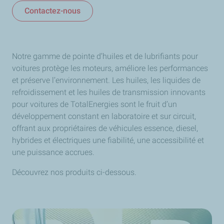
Contactez-nous
Notre gamme de pointe d’huiles et de lubrifiants pour
voitures protège les moteurs, améliore les performances
et préserve l’environnement. Les huiles, les liquides de
refroidissement et les huiles de transmission innovants
pour voitures de TotalEnergies sont le fruit d’un
développement constant en laboratoire et sur circuit,
offrant aux propriétaires de véhicules essence, diesel,
hybrides et électriques une fiabilité, une accessibilité et
une puissance accrues.
Découvrez nos produits ci-dessous.