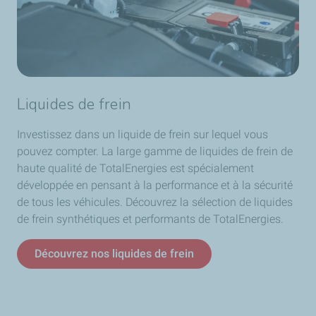
Liquides de frein
Investissez dans un liquide de frein sur lequel vous
pouvez compter. La large gamme de liquides de frein de
haute qualité de TotalEnergies est spécialement
développée en pensant à la performance et à la sécurité
de tous les véhicules. Découvrez la sélection de liquides
de frein synthétiques et performants de TotalEnergies.
Découvrez nos liquides de frein