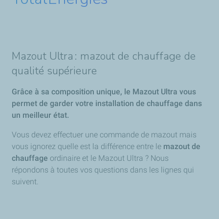
Mazout Ultra : mazout de chauffage de
qualité supérieure
Grâce à sa composition unique, le Mazout Ultra vous
permet de garder votre installation de chauffage dans
un meilleur état.
Vous devez effectuer une commande de mazout mais
vous ignorez quelle est la différence entre le
mazout de
chauffage
ordinaire et le Mazout Ultra ? Nous
répondons à toutes vos questions dans les lignes qui
suivent.