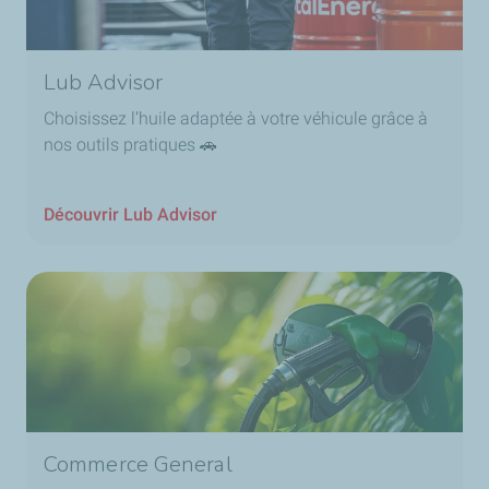
Lub Advisor
Choisissez l’huile adaptée à votre véhicule grâce à
nos outils pratiques 🚗
Découvrir Lub Advisor
Commerce General