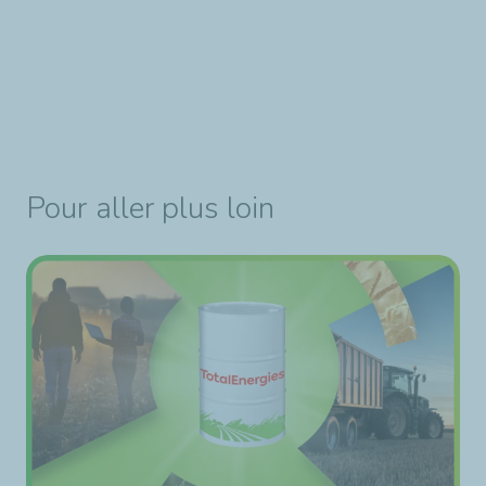
Pour aller plus loin