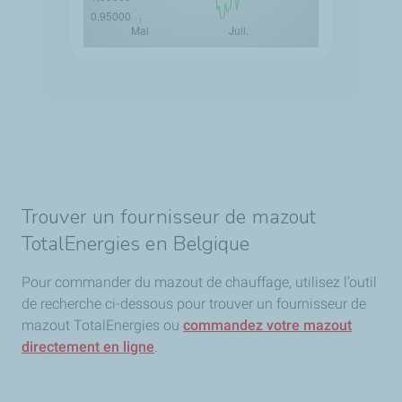
Trouver un fournisseur de mazout
TotalEnergies en Belgique
Pour commander du mazout de chauffage, utilisez l’outil
de recherche ci-dessous pour trouver un fournisseur de
mazout TotalEnergies ou
commandez votre mazout
directement en ligne
.