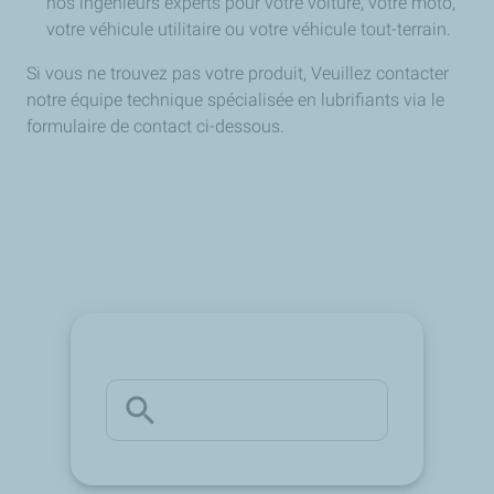
nos ingénieurs experts pour votre voiture, votre moto,
votre véhicule utilitaire ou votre véhicule tout-terrain.
Si vous ne trouvez pas votre produit, Veuillez contacter
notre équipe technique spécialisée en lubrifiants via le
formulaire de contact ci-dessous.