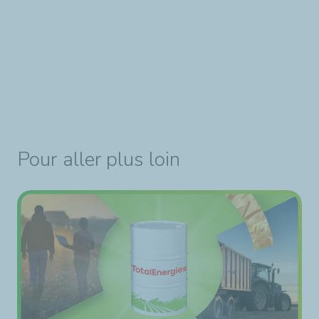
Pour aller plus loin