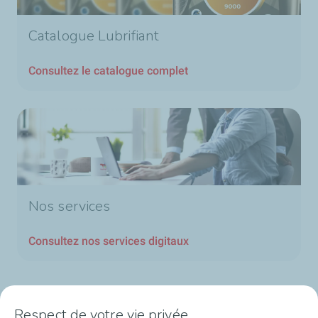
Catalogue Lubrifiant
Consultez le catalogue complet
Nos services
Consultez nos services digitaux
Respect de votre vie privée