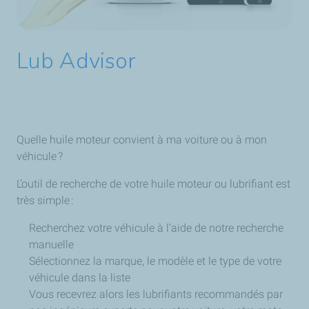
Lub Advisor
Quelle huile moteur convient à ma voiture ou à mon
véhicule ?
L’outil de recherche de votre huile moteur ou lubrifiant est
très simple :
Recherchez votre véhicule à l’aide de notre recherche
manuelle
Sélectionnez la marque, le modèle et le type de votre
véhicule dans la liste
Vous recevrez alors les lubrifiants recommandés par