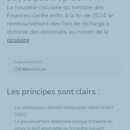
La nouvelle circulaire du ministre des
Finances clarifie enfin, à la fin de 2024, le
remboursement des frais de recharge à
domicile des employés, au moyen de la
circulaire
.
Publié le 06/02/2025
2 min
de lecture
Les principes sont clairs :
Les employeurs doivent rembourser selon le tarif
CREG
Le gouvernement détermine chaque trimestre en
cours le tarif applicable au trimestre suivant.