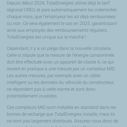
Depuis début 2024, TotalEnergies utilise déjà le tarif
régional CREG et paie automatiquement les indemnités
chaque mois, que l'employeur les ait déjà remboursées
ou non. Ce sera également le cas en 2025, garantissant
ainsi aux employés des remboursements réguliers.
TotalEnergies est unique sur le marché !
Cependant, il y a un piège dans la nouvelle circulaire.
Celle-ci stipule que la mesure de l'énergie consommée
doit être effectuée avec un appareil de classe A, ce qui
revient en pratique à une mesure par un compteur MID.
Les autres mesures, par exemple avec un câble
intelligent ou les données du véhicule du constructeur,
ne répondent pas à cette norme et sont donc
potentiellement invalides.
Ces compteurs MID sont installés en standard dans les
bornes de recharge que TotalEnergies installe, mais ils
ne sont pas largement distribués. Assurez-vous donc de