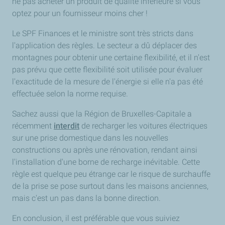
ne pas acheter un produit de qualité inférieure si vous
optez pour un fournisseur moins cher !
Le SPF Finances et le ministre sont très stricts dans
l'application des règles. Le secteur a dû déplacer des
montagnes pour obtenir une certaine flexibilité, et il n'est
pas prévu que cette flexibilité soit utilisée pour évaluer
l'exactitude de la mesure de l'énergie si elle n'a pas été
effectuée selon la norme requise.
Sachez aussi que la Région de Bruxelles-Capitale a
récemment
interdit
de recharger les voitures électriques
sur une prise domestique dans les nouvelles
constructions ou après une rénovation, rendant ainsi
l'installation d'une borne de recharge inévitable. Cette
règle est quelque peu étrange car le risque de surchauffe
de la prise se pose surtout dans les maisons anciennes,
mais c'est un pas dans la bonne direction.
En conclusion, il est préférable que vous suiviez