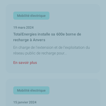
Mobilité électrique
19 mars 2024
TotalEnergies installe sa 600e borne de
recharge à Anvers
En charge de l’extension et de l’exploitation du
réseau public de recharge pour...
En savoir plus
Mobilité électrique
15 janvier 2024