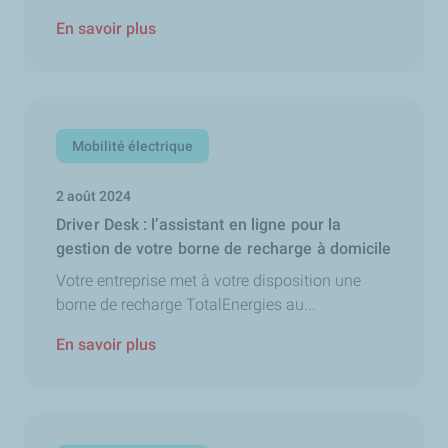
En savoir plus
Mobilité électrique
2 août 2024
Driver Desk : l’assistant en ligne pour la
gestion de votre borne de recharge à domicile
Votre entreprise met à votre disposition une
borne de recharge TotalEnergies au...
En savoir plus