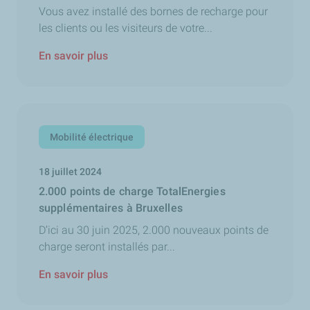
Vous avez installé des bornes de recharge pour
les clients ou les visiteurs de votre...
En savoir plus
Mobilité électrique
18 juillet 2024
2.000 points de charge TotalEnergies
supplémentaires à Bruxelles
D’ici au 30 juin 2025, 2.000 nouveaux points de
charge seront installés par...
En savoir plus