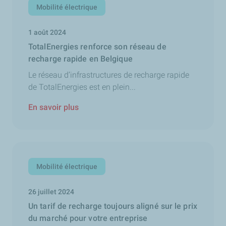
Mobilité électrique
1 août 2024
TotalEnergies renforce son réseau de
recharge rapide en Belgique
Le réseau d’infrastructures de recharge rapide
de TotalEnergies est en plein...
En savoir plus
Mobilité électrique
26 juillet 2024
Un tarif de recharge toujours aligné sur le prix
du marché pour votre entreprise