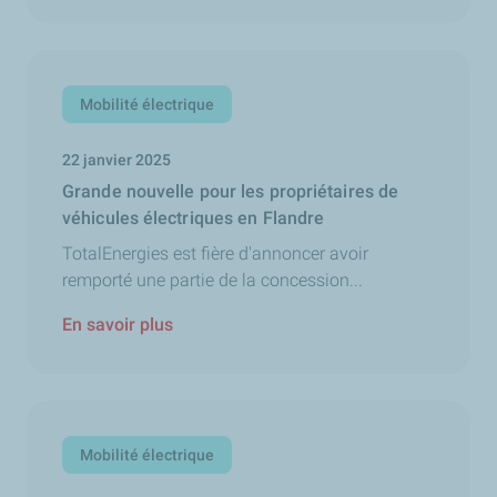
Mobilité électrique
22 janvier 2025
Grande nouvelle pour les propriétaires de
véhicules électriques en Flandre
TotalEnergies est fière d'annoncer avoir
remporté une partie de la concession...
En savoir plus
Mobilité électrique