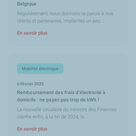
Belgique
Régulièrement, nous donnons la parole à nos
clients et partenaires, implantés un peu...
En savoir plus
Mobilité électrique
6 février 2025
Remboursement des frais d'électricité à
domicile : ne payez pas trop de kWh !
La nouvelle circulaire du ministre des Finances
clarifie enfin, à la fin de 2024, le...
En savoir plus