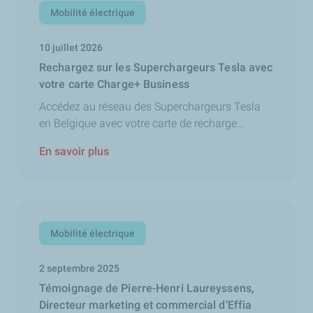
Mobilité électrique
10 juillet 2026
Rechargez sur les Superchargeurs Tesla avec
votre carte Charge+ Business
Accédez au réseau des Superchargeurs Tesla
en Belgique avec votre carte de recharge...
En savoir plus
Mobilité électrique
2 septembre 2025
Témoignage de Pierre-Henri Laureyssens,
Directeur marketing et commercial d’Effia