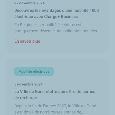
27 novembre 2024
Découvrez les avantages d’une mobilité 100%
électrique avec Charge+ Business
En Belgique, la mobilité électrique est
pratiquement devenue une obligation pour les...
En savoir plus
Mobilité électrique
8 novembre 2024
La Ville de Gand étoffe son offre de bornes
de recharge
Depuis la fin de l’année 2023, la Ville de Gand
s'est dotée de nombreuses bornes de...