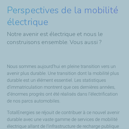
Perspectives de la mobilité
électrique
Notre avenir est électrique et nous le
construisons ensemble. Vous aussi ?
Nous sommes aujourd’hui en pleine transition vers un
avenir plus durable. Une transition dont la mobilité plus
durable est un élément essentiel. Les statistiques
d’immatriculation montrent que ces dernières années,
d’énormes progrès ont été réalisés dans l’électrification
de nos parcs automobiles.
TotalEnergies se réjouit de contribuer à ce nouvel avenir
durable avec une vaste gamme de services de mobilité
électrique allant de l’infrastructure de recharge publique