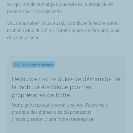
aux points de recharge au bureau ou à domicile, en
passant par l’énergie verte.
Vous souhaitez, vous aussi, contribuer à rendre notre
mobilité plus durable ? TotalEnergies se fera un plaisir
de vous y aider.
Centre de connaissance
Découvrez notre guide de démarrage de
la mobilité électrique pour les
propriétaires de flotte
Notre guide gratuit fournit une vue d'ensemble
pratique des étapes clés du processus
d'écologisation d'une flotte d'entreprise.