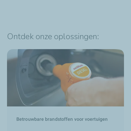
Ontdek onze oplossingen:
Betrouwbare brandstoffen voor voertuigen