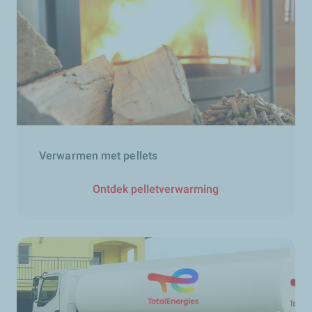
Verwarmen met pellets
Ontdek pelletverwarming