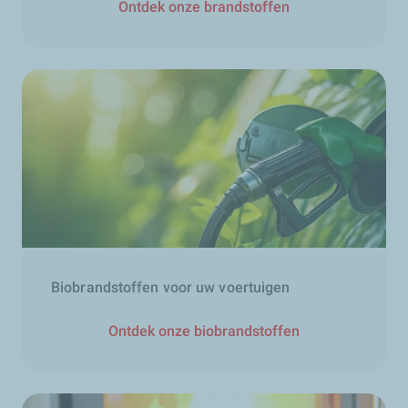
Ontdek onze brandstoffen
Biobrandstoffen voor uw voertuigen
Ontdek onze biobrandstoffen