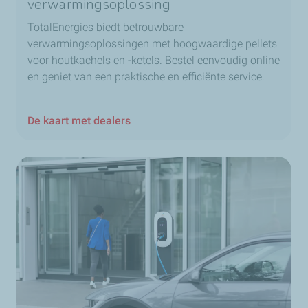
verwarmingsoplossing
TotalEnergies biedt betrouwbare
verwarmingsoplossingen met hoogwaardige pellets
voor houtkachels en -ketels. Bestel eenvoudig online
en geniet van een praktische en efficiënte service.
De kaart met dealers