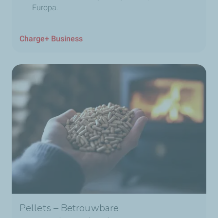
Europa.
Charge+ Business
Pellets – Betrouwbare