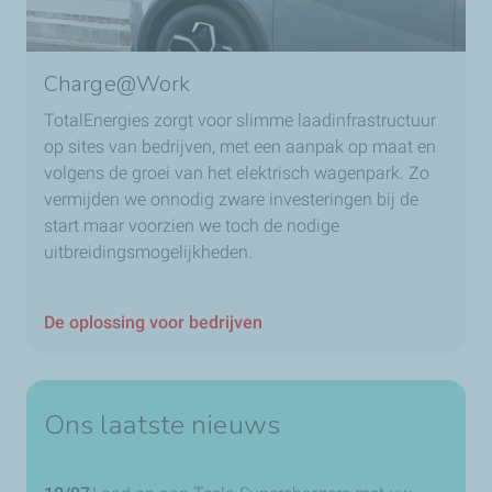
Charge@Work
TotalEnergies zorgt voor slimme laadinfrastructuur
op sites van bedrijven, met een aanpak op maat en
volgens de groei van het elektrisch wagenpark. Zo
vermijden we onnodig zware investeringen bij de
start maar voorzien we toch de nodige
uitbreidingsmogelijkheden.
De oplossing voor bedrijven
Ons laatste nieuws