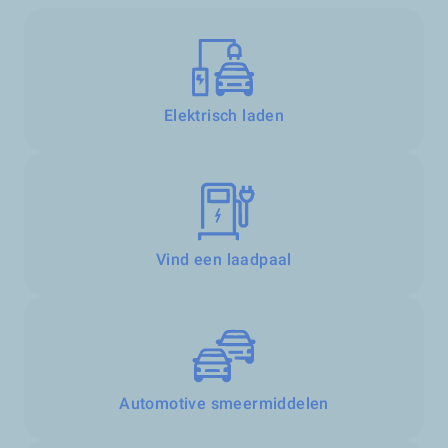
Elektrisch laden
Vind een laadpaal
Automotive smeermiddelen