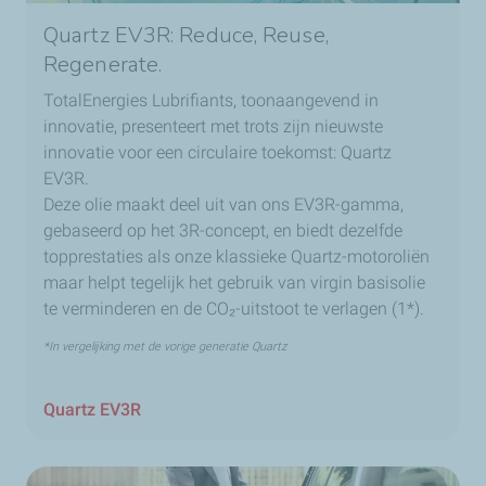
Quartz EV3R: Reduce, Reuse,
Regenerate.
TotalEnergies Lubrifiants, toonaangevend in
innovatie, presenteert met trots zijn nieuwste
innovatie voor een circulaire toekomst: Quartz
EV3R.
Deze olie maakt deel uit van ons EV3R-gamma,
gebaseerd op het 3R-concept, en biedt dezelfde
topprestaties als onze klassieke Quartz-motoroliën
maar helpt tegelijk het gebruik van virgin basisolie
te verminderen en de CO₂-uitstoot te verlagen (1*).
*In vergelijking met de vorige generatie Quartz
Quartz EV3R