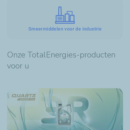
Smeermiddelen voor de industrie
Onze TotalEnergies-producten
voor u