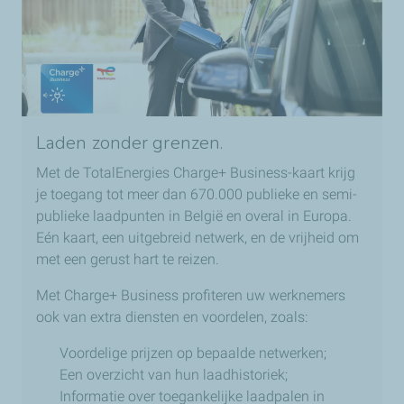
Laden zonder grenzen.
Met de TotalEnergies Charge+ Business-kaart krijg
je toegang tot meer dan 670.000 publieke en semi-
publieke laadpunten in België en overal in Europa.
Eén kaart, een uitgebreid netwerk, en de vrijheid om
met een gerust hart te reizen.
Met Charge+ Business profiteren uw werknemers
ook van extra diensten en voordelen, zoals:
Voordelige prijzen op bepaalde netwerken;
Een overzicht van hun laadhistoriek;
Informatie over toegankelijke laadpalen in