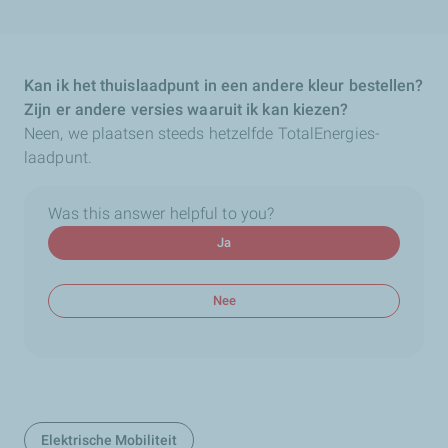
Kan ik het thuislaadpunt in een andere kleur bestellen?
Zijn er andere versies waaruit ik kan kiezen?
Neen, we plaatsen steeds hetzelfde TotalEnergies-
laadpunt.
Was this answer helpful to you?
Ja
Nee
Elektrische Mobiliteit