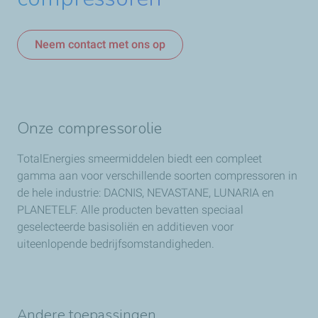
Neem contact met ons op
Onze compressorolie
TotalEnergies smeermiddelen biedt een compleet
gamma aan voor verschillende soorten compressoren in
de hele industrie: DACNIS, NEVASTANE, LUNARIA en
PLANETELF. Alle producten bevatten speciaal
geselecteerde basisoliën en additieven voor
uiteenlopende bedrijfsomstandigheden.
Andere toepassingen