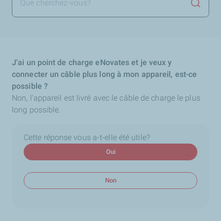
Lancer 
J'ai un point de charge eNovates et je veux y
connecter un câble plus long à mon appareil, est-ce
possible ?
Non, l'appareil est livré avec le câble de charge le plus
long possible.
Cette réponse vous a-t-elle été utile?
Oui
Non