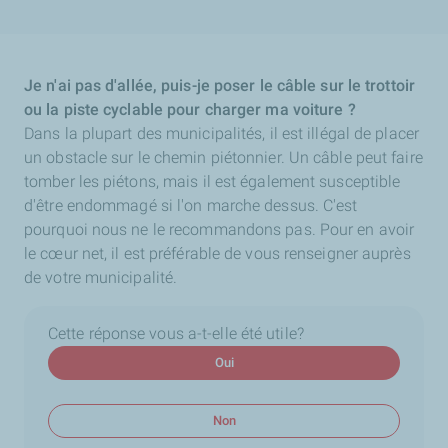
Je n'ai pas d'allée, puis-je poser le câble sur le trottoir
ou la piste cyclable pour charger ma voiture ?
Dans la plupart des municipalités, il est illégal de placer
un obstacle sur le chemin piétonnier. Un câble peut faire
tomber les piétons, mais il est également susceptible
d'être endommagé si l'on marche dessus. C'est
pourquoi nous ne le recommandons pas. Pour en avoir
le cœur net, il est préférable de vous renseigner auprès
de votre municipalité.
Cette réponse vous a-t-elle été utile?
Oui
Non