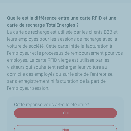
Quelle est la différence entre une carte RFID et une
carte de recharge TotalEnergies ?
La carte de recharge est utilisée par les clients B2B et
leurs employés pour les sessions de recharge avec la
voiture de société. Cette carte initie la facturation à
l'employeur et le processus de remboursement pour vos
employés. La carte RFID vierge est utilisée par les
visiteurs qui souhaitent recharger leur voiture au
domicile des employés ou sur le site de l'entreprise,
sans enregistrement ni facturation de la part de
l'employeur session.
Cette réponse vous a-t-elle été utile?
Oui
Non