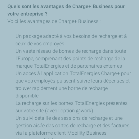
Quels sont les avantages de Charge+ Business pour
votre entreprise ?
Voici les avantages de Charge+ Business :
Un package adapté à vos besoins de recharge et à
ceux de vos employés
Un vaste réseau de bornes de recharge dans toute
l'Europe, comprenant des points de recharge de la
marque TotalEnergies et de partenaires externes
Un accès à l'application TotalEnergies Charge+ pour
que vos employés puissent suivre leurs dépenses et
trouver rapidement une borne de recharge
disponible
La recharge sur les bornes TotalEnergies présentes
sur votre site (avec l'option @work)
Un suivi détaillé des sessions de recharge et une
gestion aisée des cartes de recharge et des factures
via la plateforme client Mobility Business