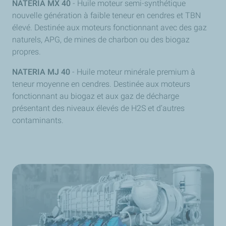
NATERIA MX 40
- Huile moteur semi-synthétique
nouvelle génération à faible teneur en cendres et TBN
élevé. Destinée aux moteurs fonctionnant avec des gaz
naturels, APG, de mines de charbon ou des biogaz
propres.
NATERIA MJ 40
- Huile moteur minérale premium à
teneur moyenne en cendres. Destinée aux moteurs
fonctionnant au biogaz et aux gaz de décharge
présentant des niveaux élevés de H2S et d’autres
contaminants.