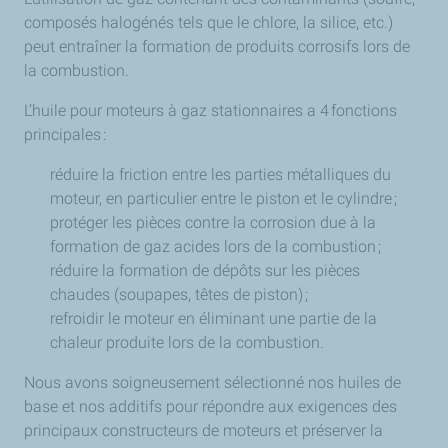
composés halogénés tels que le chlore, la silice, etc.)
peut entraîner la formation de produits corrosifs lors de
la combustion.
L’huile pour moteurs à gaz stationnaires a 4 fonctions
principales :
réduire la friction entre les parties métalliques du
moteur, en particulier entre le piston et le cylindre ;
protéger les pièces contre la corrosion due à la
formation de gaz acides lors de la combustion ;
réduire la formation de dépôts sur les pièces
chaudes (soupapes, têtes de piston) ;
refroidir le moteur en éliminant une partie de la
chaleur produite lors de la combustion.
Nous avons soigneusement sélectionné nos huiles de
base et nos additifs pour répondre aux exigences des
principaux constructeurs de moteurs et préserver la