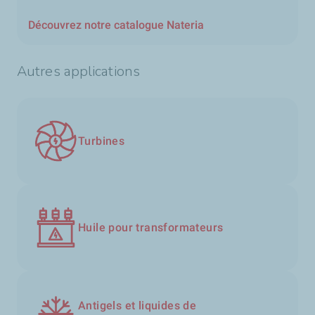
Découvrez notre catalogue Nateria
Autres applications
Turbines
Huile pour transformateurs
Antigels et liquides de