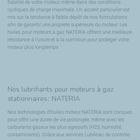
fiabilité de votre moteur, même dans des conditions
cycliques de charge maximale. Un accent particulier est
mis sur la tendance à faible dépôt de nos formulations
afin de garantir une propreté supérieure du moteur. Les
huiles pour moteurs à gaz NATERIA offrent une meilleure
résistance à l’usure et à la corrosion pour protéger votre
moteur plus longtemps.
Nos lubrifiants pour moteurs à gaz
stationnaires : NATERIA
Nos technologies d’huiles moteur NATERIA sont conçues
pour offrir une durée de vie prolongée, même avec les
carburants gazeux les plus agressifs (H2S, humidité,
contaminants). Grâce aux services LubAnac de contrôle