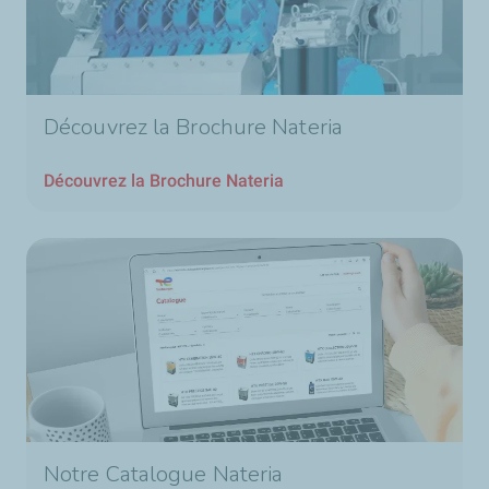
Découvrez la Brochure Nateria
Découvrez la Brochure Nateria
Notre Catalogue Nateria