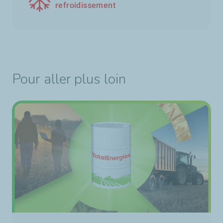
refroidissement
Pour aller plus loin