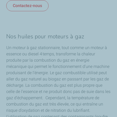
Contactez-nous
Nos huiles pour moteurs à gaz
Un moteur à gaz stationnaire, tout comme un moteur à
essence ou diesel 4 temps, transforme la chaleur
produite par la combustion du gaz en énergie
mécanique qui permet le fonctionnement d’une machine
produisant de l’énergie. Le gaz combustible utilisé peut
aller du gaz naturel au biogaz en passant par les gaz de
décharge. La combustion du gaz est plus propre que
celle de l’essence et ne produit donc pas de suie dans les
gaz d’échappement. Cependant, la température de
combustion du gaz est très élevée, ce qui entraîne un
risque d’oxydation et de nitration du lubrifiant.
L’utilisation de gaz contenant des contaminants (soufre,