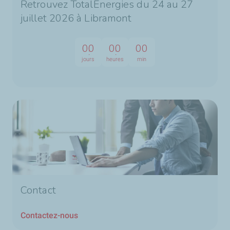
Retrouvez TotalEnergies du 24 au 27
juillet 2026 à Libramont
00
00
00
jours
heures
min
Contact
Contactez-nous