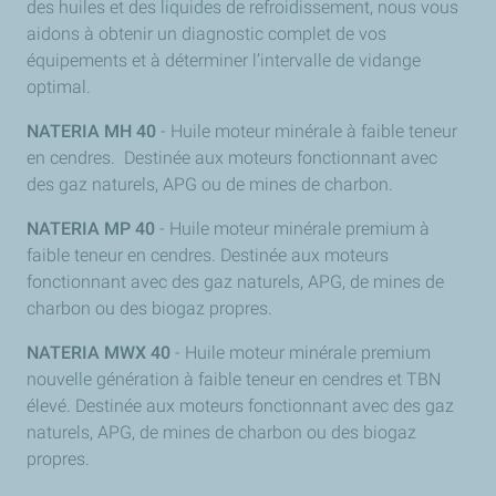
des huiles et des liquides de refroidissement, nous vous
aidons à obtenir un diagnostic complet de vos
équipements et à déterminer l’intervalle de vidange
optimal.
NATERIA MH 40
- Huile moteur minérale à faible teneur
en cendres. Destinée aux moteurs fonctionnant avec
des gaz naturels, APG ou de mines de charbon.
NATERIA MP 40
- Huile moteur minérale premium à
faible teneur en cendres. Destinée aux moteurs
fonctionnant avec des gaz naturels, APG, de mines de
charbon ou des biogaz propres.
NATERIA MWX 40
- Huile moteur minérale premium
nouvelle génération à faible teneur en cendres et TBN
élevé. Destinée aux moteurs fonctionnant avec des gaz
naturels, APG, de mines de charbon ou des biogaz
propres.