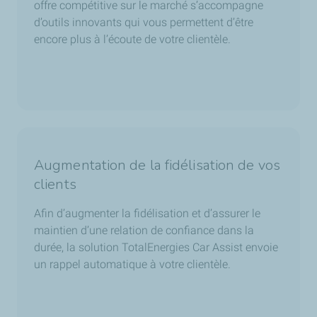
offre compétitive sur le marché s’accompagne
d’outils innovants qui vous permettent d’être
encore plus à l’écoute de votre clientèle.
Augmentation de la fidélisation de vos
clients
Afin d’augmenter la fidélisation et d’assurer le
maintien d’une relation de confiance dans la
durée, la solution TotalEnergies Car Assist envoie
un rappel automatique à votre clientèle.