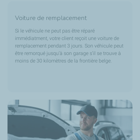
Voiture de remplacement
Si le véhicule ne peut pas être réparé
immédiatment, votre client reçoit une voiture de
remplacement pendant 3 jours. Son véhicule peut
être remorqué jusqu’à son garage s’il se trouve à
moins de 30 kilomètres de la frontière belge.