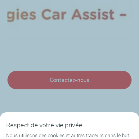
Contactez-nous
Respect de votre vie privée
Nos secteurs en Belgique
Nous utilisons des cookies et autres traceurs dans le but