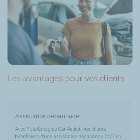
Les avantages pour vos clients
Assistance dépannage
Avec TotalEnergies Car Assist, vos clients
bénéficient d’une assistance dépannage 24/7 en