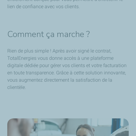
lien de confiance avec vos clients.
Comment ça marche ?
Rien de plus simple ! Après avoir signé le contrat,
TotalEnergies vous donne accès à une plateforme
digitale dédiée pour gérer vos clients et votre facturation
en toute transparence. Grâce à cette solution innovante,
vous augmentez directement la satisfaction de la
clientèle.