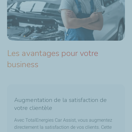
Les avantages pour votre
business
Augmentation de la satisfaction de
votre clientèle
Avec TotalEnergies Car Assist, vous augmentez
directement la satisfaction de vos clients. Cette