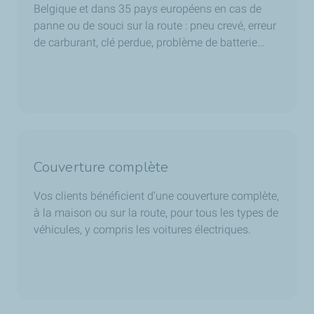
Belgique et dans 35 pays européens en cas de
panne ou de souci sur la route : pneu crevé, erreur
de carburant, clé perdue, problème de batterie…
Couverture complète
Vos clients bénéficient d’une couverture complète,
à la maison ou sur la route, pour tous les types de
véhicules, y compris les voitures électriques.