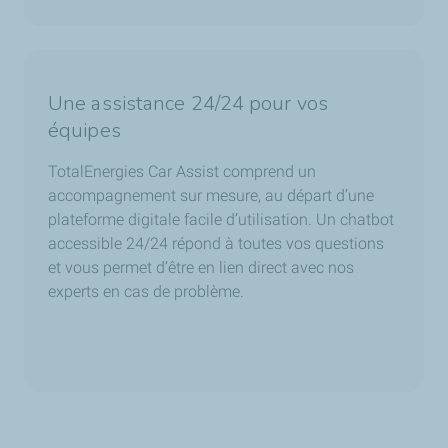
Une assistance 24/24 pour vos
équipes
TotalEnergies Car Assist comprend un
accompagnement sur mesure, au départ d’une
plateforme digitale facile d’utilisation. Un chatbot
accessible 24/24 répond à toutes vos questions
et vous permet d’être en lien direct avec nos
experts en cas de problème.