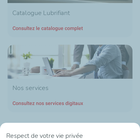
Catalogue Lubrifiant
Consultez le catalogue complet
Nos services
Consultez nos services digitaux
Respect de votre vie privée