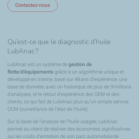
Contactez-nous
Qu’est-ce que le diagnostic d’huile
LubAnac ?
LubAnac est un système de
gestion de
flotte/d’équipements
grâce à un algorithme unique et
développé en interne, basé sur 48 ans d’expérience, une
base de données avec un historique de plus de 9 millions
d’analyses, et le retour d’expérience des OEM et des
clients, ce qui fait de LubAnac plus qu’un simple service
OCM (surveillance de l’état de l’huile).
Sur la base de l’analyse de l’huile usagée, LubAnac
permet au client de réaliser des économies significatives
sur les coûts d’entretien de son parc automobile/de