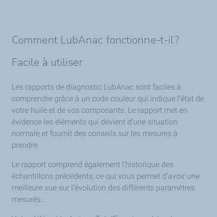
Comment LubAnac fonctionne-t-il ?
Facile à utiliser
Les rapports de diagnostic LubAnac sont faciles à
comprendre grâce à un code couleur qui indique l’état de
votre huile et de vos composants. Le rapport met en
évidence les éléments qui dévient d’une situation
normale et fournit des conseils sur les mesures à
prendre.
Le rapport comprend également l’historique des
échantillons précédents, ce qui vous permet d’avoir une
meilleure vue sur l’évolution des différents paramètres
mesurés...