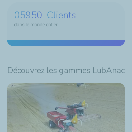
09100
Clients
dans le monde entier
Découvrez les gammes LubAnac