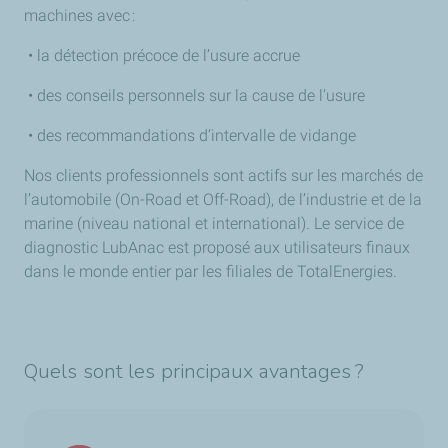
machines avec :
• la détection précoce de l’usure accrue
• des conseils personnels sur la cause de l’usure
• des recommandations d’intervalle de vidange
Nos clients professionnels sont actifs sur les marchés de
l’automobile (On-Road et Off-Road), de l’industrie et de la
marine (niveau national et international). Le service de
diagnostic LubAnac est proposé aux utilisateurs finaux
dans le monde entier par les filiales de TotalEnergies.
Quels sont les principaux avantages ?