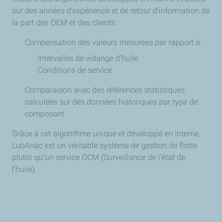
sur des années d’expérience et de retour d’information de
la part des OEM et des clients :
Compensation des valeurs mesurées par rapport à :
Intervalles de vidange d’huile
Conditions de service
Comparaison avec des références statistiques
calculées sur des données historiques par type de
composant
Grâce à cet algorithme unique et développé en interne,
LubAnac est un véritable système de gestion de flotte
plutôt qu’un service OCM (Surveillance de l’état de
l’huile).