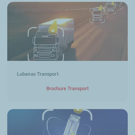
Lubanac Transport
Brochure Transport