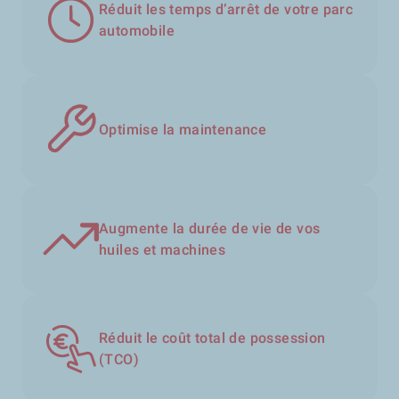
Réduit les temps d’arrêt de votre parc
automobile
Optimise la maintenance
Augmente la durée de vie de vos
huiles et machines
Réduit le coût total de possession
(TCO)