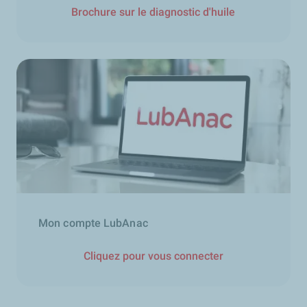
Brochure sur le diagnostic d'huile
Mon compte LubAnac
Cliquez pour vous connecter