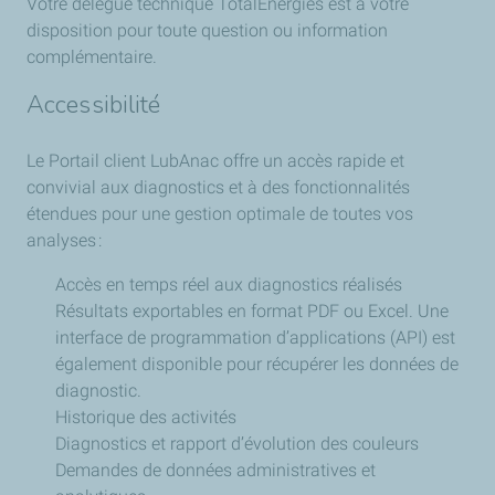
Votre délégué technique TotalEnergies est à votre
disposition pour toute question ou information
complémentaire.
Accessibilité
Le Portail client LubAnac offre un accès rapide et
convivial aux diagnostics et à des fonctionnalités
étendues pour une gestion optimale de toutes vos
analyses :
Accès en temps réel aux diagnostics réalisés
Résultats exportables en format PDF ou Excel. Une
interface de programmation d’applications (API) est
également disponible pour récupérer les données de
diagnostic.
Historique des activités
Diagnostics et rapport d’évolution des couleurs
Demandes de données administratives et