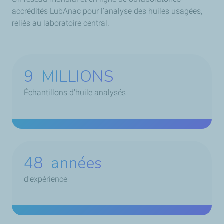
accrédités LubAnac pour l’analyse des huiles usagées,
reliés au laboratoire central.
9
MILLIONS
Échantillons d’huile analysés
48
années
d'expérience