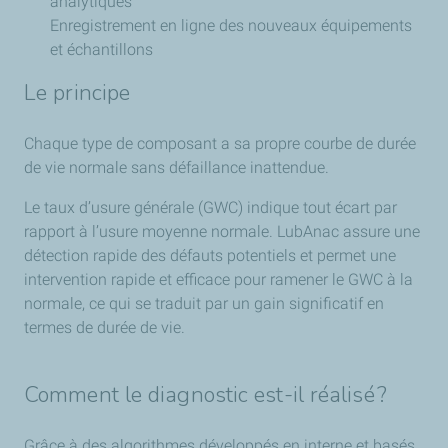
analytiques
Enregistrement en ligne des nouveaux équipements
et échantillons
Le principe
Chaque type de composant a sa propre courbe de durée
de vie normale sans défaillance inattendue.
Le taux d’usure générale (GWC) indique tout écart par
rapport à l’usure moyenne normale. LubAnac assure une
détection rapide des défauts potentiels et permet une
intervention rapide et efficace pour ramener le GWC à la
normale, ce qui se traduit par un gain significatif en
termes de durée de vie.
Comment le diagnostic est-il réalisé ?
Grâce à des algorithmes développés en interne et basés