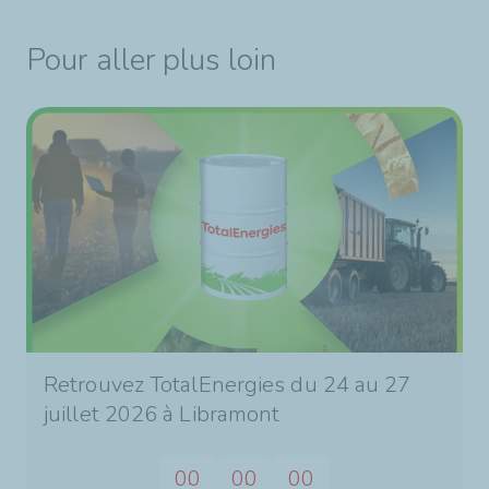
Pour aller plus loin
Retrouvez TotalEnergies du 24 au 27
juillet 2026 à Libramont
00
00
00