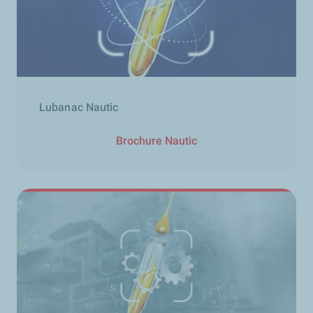
Lubanac Nautic
Brochure Nautic