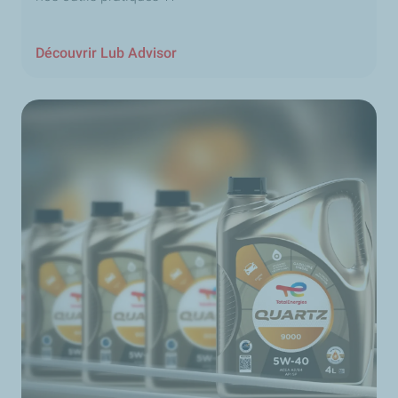
Découvrir Lub Advisor