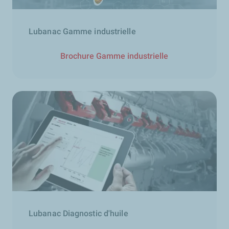
Lubanac Gamme industrielle
Brochure Gamme industrielle
Lubanac Diagnostic d'huile