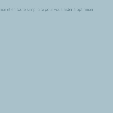
nce et en toute simplicité pour vous aider à optimiser