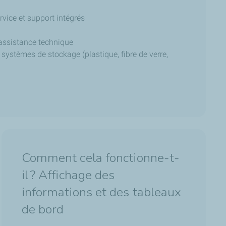
rvice et support intégrés
’assistance technique
 systèmes de stockage (plastique, fibre de verre,
Comment cela fonctionne-t-
il ? Affichage des
informations et des tableaux
de bord