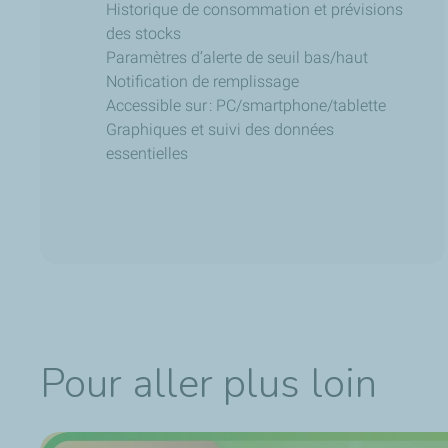
Historique de consommation et prévisions
des stocks
Paramètres d’alerte de seuil bas/haut
Notification de remplissage
Accessible sur : PC/smartphone/tablette
Graphiques et suivi des données
essentielles
Pour aller plus loin