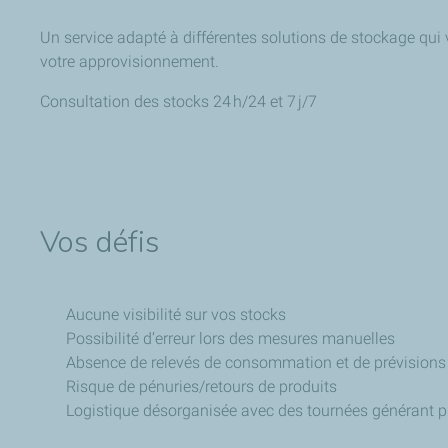
Un service adapté à différentes solutions de stockage qui 
votre approvisionnement.
Consultation des stocks 24 h/24 et 7 j/7
Vos défis
Aucune visibilité sur vos stocks
Possibilité d’erreur lors des mesures manuelles
Absence de relevés de consommation et de prévisions
Risque de pénuries/retours de produits
Logistique désorganisée avec des tournées générant p