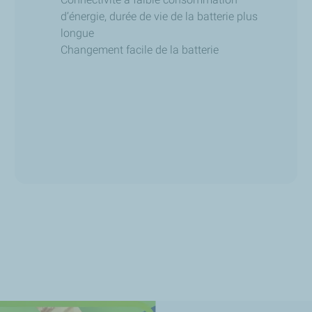
d’énergie, durée de vie de la batterie plus
longue
Changement facile de la batterie