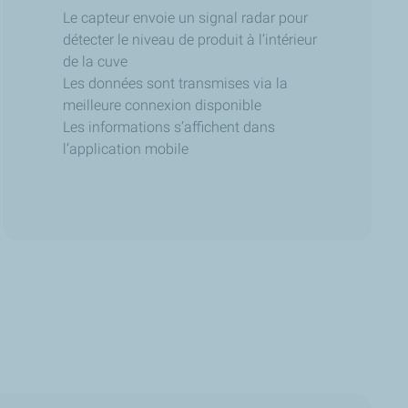
Le capteur envoie un signal radar pour
détecter le niveau de produit à l’intérieur
de la cuve
Les données sont transmises via la
meilleure connexion disponible
Les informations s’affichent dans
l’application mobile