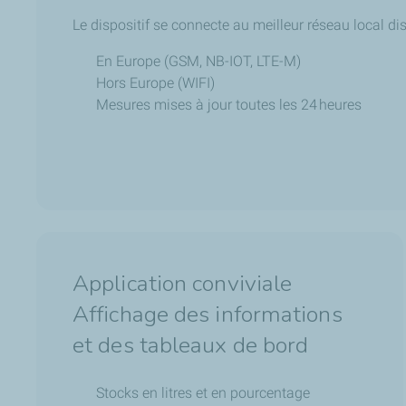
Le dispositif se connecte au meilleur réseau local d
En Europe (GSM, NB-IOT, LTE-M)
Hors Europe (WIFI)
Mesures mises à jour toutes les 24 heures
Application conviviale
Affichage des informations
et des tableaux de bord
Stocks en litres et en pourcentage