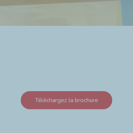
Téléchargez la brochure