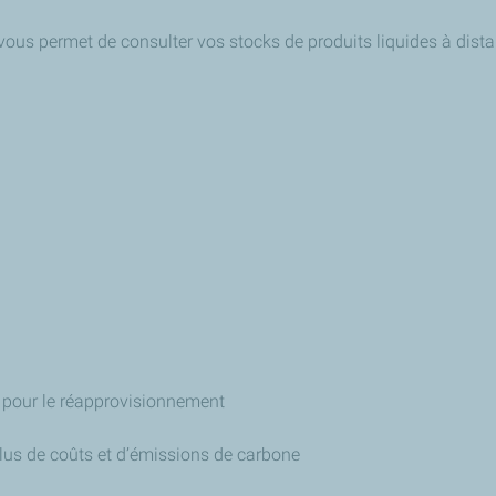
vous permet de consulter vos stocks de produits liquides à dista
 pour le réapprovisionnement
lus de coûts et d’émissions de carbone